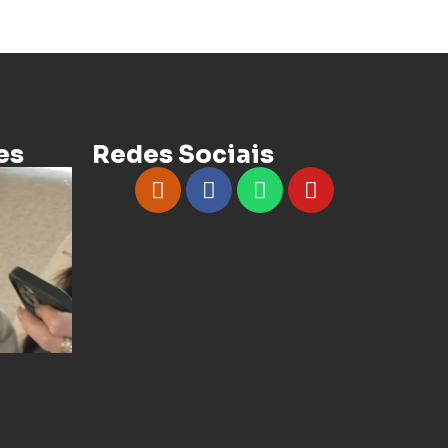
es
Redes Sociais