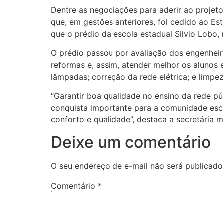
Dentre as negociações para aderir ao projeto
que, em gestões anteriores, foi cedido ao E
que o prédio da escola estadual Silvio Lobo, 
O prédio passou por avaliação dos engenheir
reformas e, assim, atender melhor os alunos 
lâmpadas; correção da rede elétrica; e limpe
“Garantir boa qualidade no ensino da rede pú
conquista importante para a comunidade esc
conforto e qualidade”, destaca a secretária 
Deixe um comentário
O seu endereço de e-mail não será publicado
Comentário
*