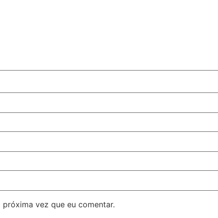
 próxima vez que eu comentar.