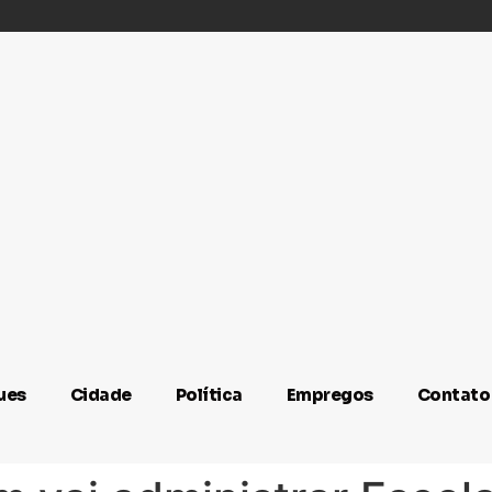
ues
Cidade
Política
Empregos
Contato