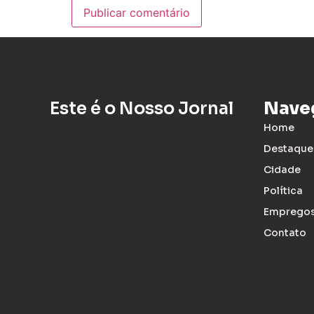
Este é o Nosso Jornal
Nave
Home
Destaque
Cidade
Política
Emprego
Contato