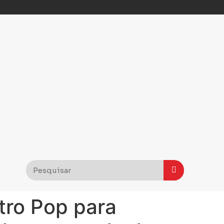
tro Pop para