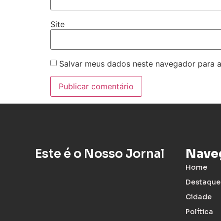
Site
Salvar meus dados neste navegador para a
Este é o Nosso Jornal
Nave
Home
Destaque
Cidade
Política