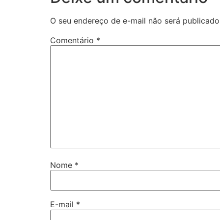
O seu endereço de e-mail não será publicado
Comentário
*
Nome
*
E-mail
*