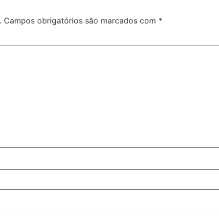
.
Campos obrigatórios são marcados com
*