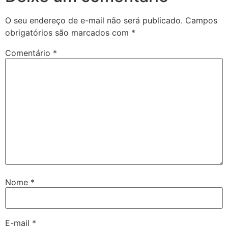
O seu endereço de e-mail não será publicado.
Campos
obrigatórios são marcados com
*
Comentário
*
Nome
*
E-mail
*