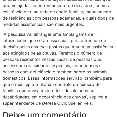
podem ajudar no enfrentamento de desastres, como a
existência de uma rede de apoio familiar, mapeamento
de residências com pessoas acamadas, e quais tipos de
medidas assistenciais são mais urgentes.
“A pesquisa vai abranger uma ampla gama de
informações que serão essenciais para a tomada de
decisão pelas diversas pastas que atuam na assistência
aos atingidos pelas chuvas. Teremos o número de
pessoas residentes nessas casas, de pessoas que
necessitam de cuidados especiais, como idosos e
pessoas com deficiência e também sobre os animais
domésticos. Essas informações servirão, também, para
que o município tenha um controle do número de
famílias que possam vir a ficar desalojadas ou
desabrigadas, em decorrência das chuvas”, explica a
superintendente de Defesa Civil, Suellen Reis.
Deixe um comentário