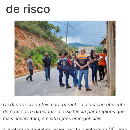
de risco
Os dados serão úteis para garantir a alocação eficiente
de recursos e direcionar a assistência para regiões que
mais necessitam, em situações emergenciais
A Prefeitura de Betim iniciou, nesta quinta-feira (4), uma