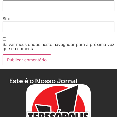
Site
Salvar meus dados neste navegador para a próxima vez
que eu comentar.
Este é o Nosso Jornal