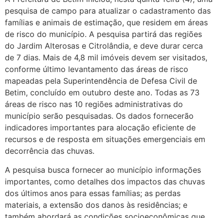
pesquisa de campo para atualizar o cadastramento das
famílias e animais de estimação, que residem em áreas
de risco do município. A pesquisa partirá das regiões
do Jardim Alterosas e Citrolândia, e deve durar cerca
de 7 dias. Mais de 4,8 mil imóveis devem ser visitados,
conforme último levantamento das áreas de risco
mapeadas pela Superintendência de Defesa Civil de
Betim, concluído em outubro deste ano. Todas as 73
áreas de risco nas 10 regiões administrativas do
município serão pesquisadas. Os dados fornecerão
indicadores importantes para alocação eficiente de
recursos e de resposta em situações emergenciais em
decorrência das chuvas.
A pesquisa busca fornecer ao município informações
importantes, como detalhes dos impactos das chuvas
dos últimos anos para essas famílias; as perdas
materiais, a extensão dos danos às residências; e
também abordará as condições socioeconômicas que