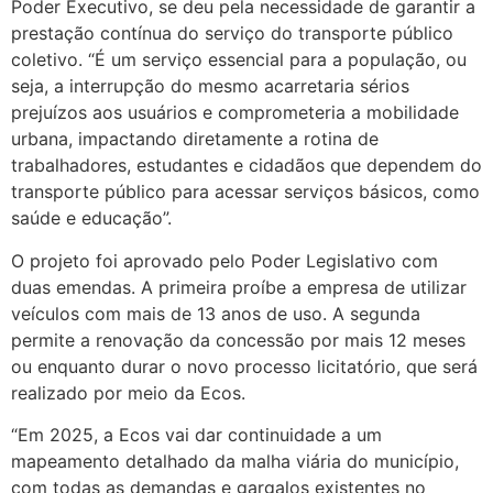
Poder Executivo, se deu pela necessidade de garantir a
prestação contínua do serviço do transporte público
coletivo. “É um serviço essencial para a população, ou
seja, a interrupção do mesmo acarretaria sérios
prejuízos aos usuários e comprometeria a mobilidade
urbana, impactando diretamente a rotina de
trabalhadores, estudantes e cidadãos que dependem do
transporte público para acessar serviços básicos, como
saúde e educação”.
O projeto foi aprovado pelo Poder Legislativo com
duas emendas. A primeira proíbe a empresa de utilizar
veículos com mais de 13 anos de uso. A segunda
permite a renovação da concessão por mais 12 meses
ou enquanto durar o novo processo licitatório, que será
realizado por meio da Ecos.
“Em 2025, a Ecos vai dar continuidade a um
mapeamento detalhado da malha viária do município,
com todas as demandas e gargalos existentes no