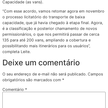
Capacidade (as vans).
“Com esse acordo, vamos retomar agora em novembro
o processo licitatório do transporte de baixa
capacidade, que já havia chegado à etapa final. Agora,
é a classificação e posterior chamamento de novos
permissionários, o que nos permitirá passar de cerca
135 para até 200 vans, ampliando a cobertura e
possibilitando mais itinerários para os usuários”,
completa Leite.
Deixe um comentário
O seu endereço de e-mail não será publicado.
Campos
obrigatórios são marcados com
*
Comentário
*