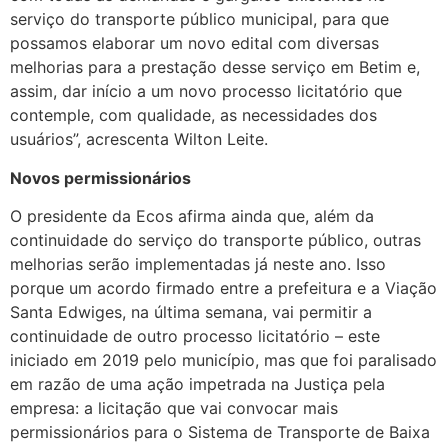
serviço do transporte público municipal, para que
possamos elaborar um novo edital com diversas
melhorias para a prestação desse serviço em Betim e,
assim, dar início a um novo processo licitatório que
contemple, com qualidade, as necessidades dos
usuários”, acrescenta Wilton Leite.
Novos permissionários
O presidente da Ecos afirma ainda que, além da
continuidade do serviço do transporte público, outras
melhorias serão implementadas já neste ano. Isso
porque um acordo firmado entre a prefeitura e a Viação
Santa Edwiges, na última semana, vai permitir a
continuidade de outro processo licitatório – este
iniciado em 2019 pelo município, mas que foi paralisado
em razão de uma ação impetrada na Justiça pela
empresa: a licitação que vai convocar mais
permissionários para o Sistema de Transporte de Baixa