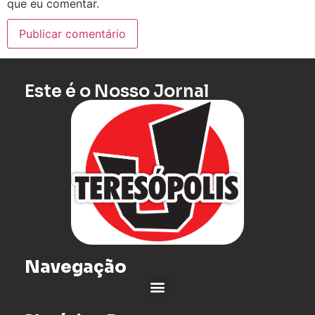
que eu comentar.
Este é o Nosso Jornal
Navegação