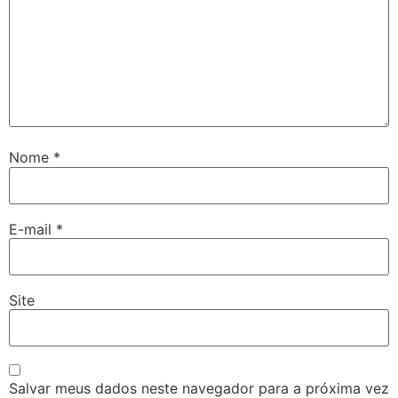
Nome
*
E-mail
*
Site
Salvar meus dados neste navegador para a próxima vez