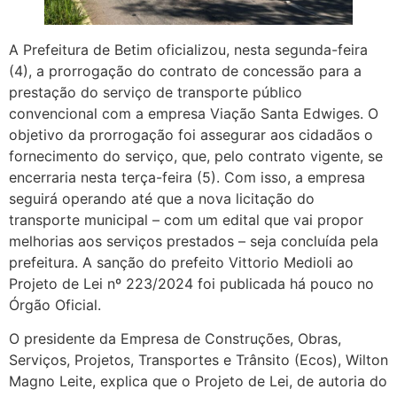
A Prefeitura de Betim oficializou, nesta segunda-feira
(4), a prorrogação do contrato de concessão para a
prestação do serviço de transporte público
convencional com a empresa Viação Santa Edwiges. O
objetivo da prorrogação foi assegurar aos cidadãos o
fornecimento do serviço, que, pelo contrato vigente, se
encerraria nesta terça-feira (5). Com isso, a empresa
seguirá operando até que a nova licitação do
transporte municipal – com um edital que vai propor
melhorias aos serviços prestados – seja concluída pela
prefeitura. A sanção do prefeito Vittorio Medioli ao
Projeto de Lei nº 223/2024 foi publicada há pouco no
Órgão Oficial.
O presidente da Empresa de Construções, Obras,
Serviços, Projetos, Transportes e Trânsito (Ecos), Wilton
Magno Leite, explica que o Projeto de Lei, de autoria do