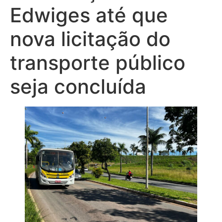
Edwiges até que
nova licitação do
transporte público
seja concluída