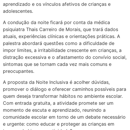
aprendizado e os vínculos afetivos de crianças e
adolescentes.
A condução da noite ficará por conta da médica
psiquiatra Thais Carreiro de Morais, que trará dados
atuais, experiências clínicas e orientações práticas. A
palestra abordará questões como a dificuldade de
impor limites, a irritabilidade crescente em crianças, a
distração excessiva e o afastamento do convívio social,
sintomas que se tornam cada vez mais comuns e
preocupantes.
A proposta da Noite Inclusiva é acolher dúvidas,
promover o diálogo e oferecer caminhos possíveis para
quem deseja transformar hábitos no ambiente escolar.
Com entrada gratuita, a atividade promete ser um
momento de escuta e aprendizado, reunindo a
comunidade escolar em torno de um debate necessário
e urgente: como educar e proteger as crianças em