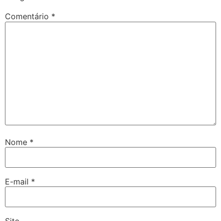
Comentário
*
Nome
*
E-mail
*