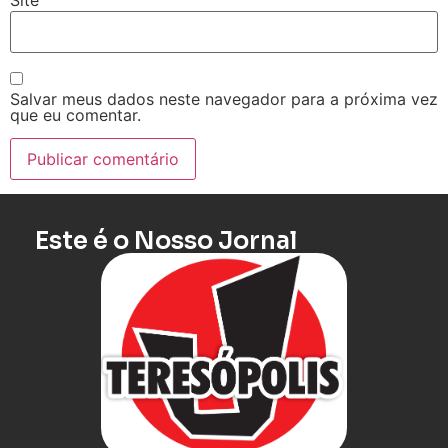
Site
Salvar meus dados neste navegador para a próxima vez
que eu comentar.
Este é o Nosso Jornal