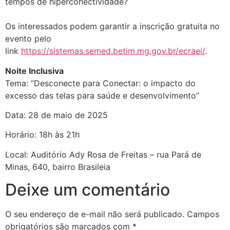
tempos de hiperconectividade?
Os interessados podem garantir a inscrição gratuita no
evento pelo
link
https://sistemas.semed.betim.mg.gov.br/ecraei/
.
Noite Inclusiva
Tema: “Desconecte para Conectar: o impacto do
excesso das telas para saúde e desenvolvimento”
Data: 28 de maio de 2025
Horário: 18h às 21h
Local: Auditório Ady Rosa de Freitas – rua Pará de
Minas, 640, bairro Brasileia
Deixe um comentário
O seu endereço de e-mail não será publicado.
Campos
obrigatórios são marcados com
*