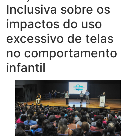
Inclusiva sobre os
impactos do uso
excessivo de telas
no comportamento
infantil