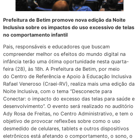
Prefeitura de Betim promove nova edição da Noite
Inclusiva sobre os impactos do uso excessivo de telas
no comportamento infantil
Pais, responsáveis e educadores que buscam
compreender melhor os efeitos do mundo digital na
infância terão uma ótima oportunidade nesta quarta-
feira (28), às 18h. A Prefeitura de Betim, por meio
do Centro de Referência e Apoio à Educação Inclusiva
Rafael Veneroso (Craei-RV), realiza mais uma edição da
Noite Inclusiva, com o tema “Desconecte para
Conectar: o impacto do excesso das telas para saúde e
desenvolvimento”. O evento será realizado no auditório
Ady Rosa de Freitas, no Centro Administrativo, e tem o
objetivo de provocar reflexões sobre como o uso
desmedido de celulares, tablets e outros dispositivos
eletrônicos está afetando o comportamento, o sono, o