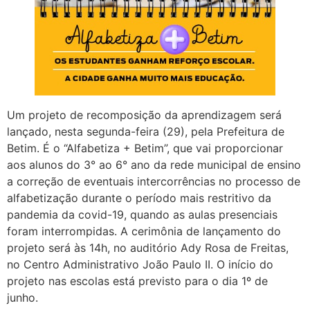
Um projeto de recomposição da aprendizagem será
lançado, nesta segunda-feira (29), pela Prefeitura de
Betim. É o “Alfabetiza + Betim”, que vai proporcionar
aos alunos do 3° ao 6° ano da rede municipal de ensino
a correção de eventuais intercorrências no processo de
alfabetização durante o período mais restritivo da
pandemia da covid-19, quando as aulas presenciais
foram interrompidas. A cerimônia de lançamento do
projeto será às 14h, no auditório Ady Rosa de Freitas,
no Centro Administrativo João Paulo II. O início do
projeto nas escolas está previsto para o dia 1º de
junho.