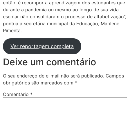
então, é recompor a aprendizagem dos estudantes que
durante a pandemia ou mesmo ao longo de sua vida
escolar não consolidaram o processo de alfabetização”,
pontua a secretária municipal da Educação, Marilene
Pimenta.
Ver reportagem completa
Deixe um comentário
O seu endereço de e-mail não será publicado.
Campos
obrigatórios são marcados com
*
Comentário
*