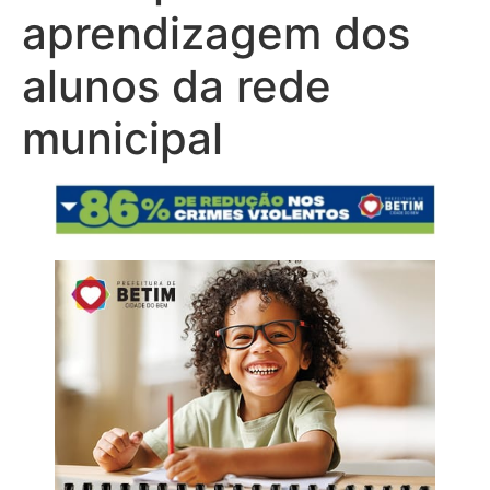
aprendizagem dos
alunos da rede
municipal