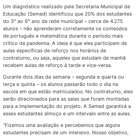
Um diagnóstico realizado pela Secretaria Municipal da
Educação (Semed) identificou que 20% dos estudantes
do 3° ao 6° ano da rede municipal – cerca de 4.275
alunos – não aprenderam corretamente os conteúdos
de português e matemática durante o período mais
crítico da pandemia. A ideia é que eles participem de
aulas específicas de reforço nos horários de
contraturno, ou seja, aqueles que estudam de manhã
recebem aulas de reforço à tarde e vice-versa.
Durante dois dias da semana – segunda e quarta ou
terça e quinta – os alunos passarão todo o dia na
escola em que estão matriculados. No contraturno, eles
serão direcionados para as salas que foram montadas
para a implementação do projeto. A Semed garantirá a
esses estudantes almoço e um intervalo entre as aulas.
“Fizemos uma avaliação e percebemos que alguns
estudantes precisam de um intensivo. Nosso objetivo,