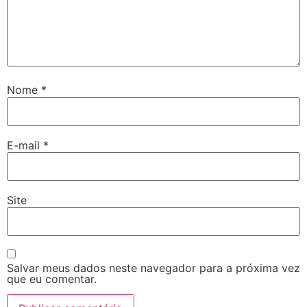
Nome
*
E-mail
*
Site
Salvar meus dados neste navegador para a próxima vez
que eu comentar.