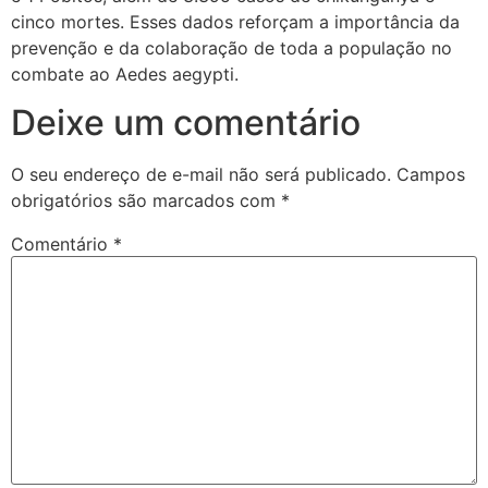
cinco mortes. Esses dados reforçam a importância da
prevenção e da colaboração de toda a população no
combate ao Aedes aegypti.
Deixe um comentário
O seu endereço de e-mail não será publicado.
Campos
obrigatórios são marcados com
*
Comentário
*