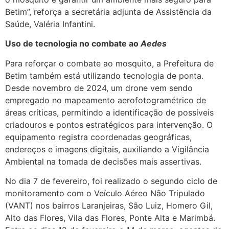
Betim”, reforça a secretária adjunta de Assistência da
Saúde, Valéria Infantini.
Uso de tecnologia no combate ao
Aedes
Para reforçar o combate ao mosquito, a Prefeitura de
Betim também está utilizando tecnologia de ponta.
Desde novembro de 2024, um drone vem sendo
empregado no mapeamento aerofotogramétrico de
áreas críticas, permitindo a identificação de possíveis
criadouros e pontos estratégicos para intervenção. O
equipamento registra coordenadas geográficas,
endereços e imagens digitais, auxiliando a Vigilância
Ambiental na tomada de decisões mais assertivas.
No dia 7 de fevereiro, foi realizado o segundo ciclo de
monitoramento com o Veículo Aéreo Não Tripulado
(VANT) nos bairros Laranjeiras, São Luiz, Homero Gil,
Alto das Flores, Vila das Flores, Ponte Alta e Marimbá.