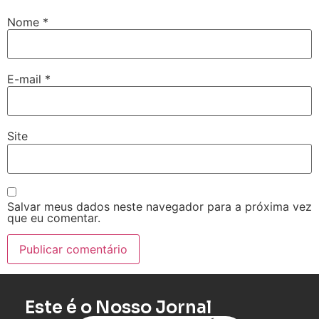
Nome
*
E-mail
*
Site
Salvar meus dados neste navegador para a próxima vez
que eu comentar.
Este é o Nosso Jornal