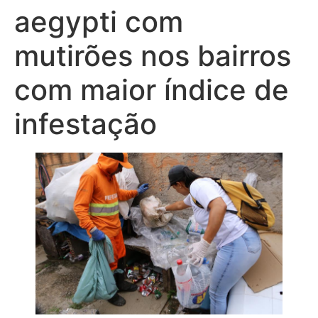
aegypti com
mutirões nos bairros
com maior índice de
infestação