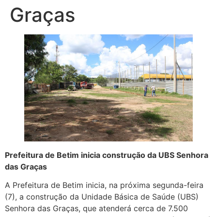
Graças
Prefeitura de Betim inicia construção da UBS Senhora
das Graças
A Prefeitura de Betim inicia, na próxima segunda-feira
(7), a construção da Unidade Básica de Saúde (UBS)
Senhora das Graças, que atenderá cerca de 7.500