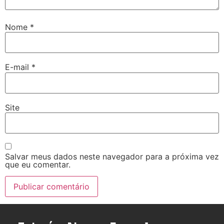
Nome
*
E-mail
*
Site
Salvar meus dados neste navegador para a próxima vez
que eu comentar.