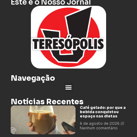
Este é o Nosso Jornal
Navegação
Notícias Recentes
Café gelado: por que a
bebida conquistou
espaço nas dietas
6 de agosto de 2026
Nenhum comentário