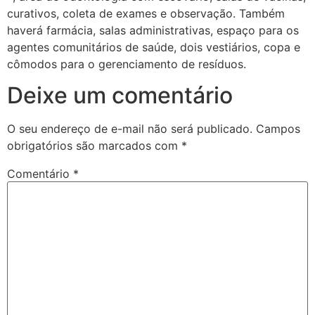
curativos, coleta de exames e observação. Também
haverá farmácia, salas administrativas, espaço para os
agentes comunitários de saúde, dois vestiários, copa e
cômodos para o gerenciamento de resíduos.
Deixe um comentário
O seu endereço de e-mail não será publicado.
Campos
obrigatórios são marcados com
*
Comentário
*