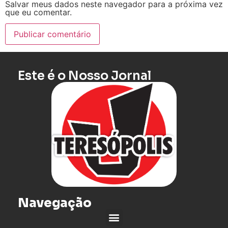
Salvar meus dados neste navegador para a próxima vez
que eu comentar.
Este é o Nosso Jornal
Navegação