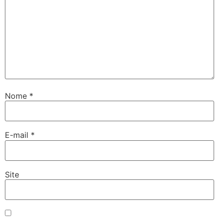
Nome
*
E-mail
*
Site