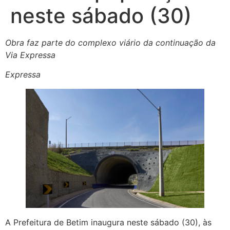
neste sábado (30)
Obra faz parte do complexo viário da continuação da
Via Expressa
Expressa
A Prefeitura de Betim inaugura neste sábado (30), às