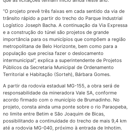
“O projeto prevê três faixas em cada sentido da via de
trânsito rápido a partir do trecho do Parque Industrial
Logístico Joseph Bacha. A continuação da Via Expressa
e a construção do túnel são projetos de grande
importância para os municípios que compõem a região
metropolitana de Belo Horizonte, bem como para a
população que precisa fazer o deslocamento
intermunicipal”, explica a superintendente de Projetos
Públicos da Secretaria Municipal de Ordenamento
Territorial e Habitação (Sorteh), Bárbara Gomes.
A partir da rodovia estadual MG-155, a obra será de
responsabilidade da mineradora Vale SA, conforme
acordo firmado com o município de Brumadinho. No
projeto, consta ainda uma ponte sobre o rio Paraopeba,
no limite entre Betim e São Joaquim de Bicas,
possibilitando a continuidade do trecho de mais 9,4 km
até a rodovia MG-040, próximo à entrada de Inhotim.