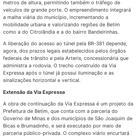
metros de altura, permitindo também o tráfego de
veículos de grande porte. O empreendimento integrará
a malha viária do município, incrementando a
mobilidade urbana e valorizando regiões de Betim
como a do Citrolândia e a do bairro Bandeirinhas.
A liberação do acesso ao túnel pela BR-381 depende,
agora, dos prazos legais estabelecidos pelos órgãos
federais de trânsito e pela Arteris, concessionária que
administra a rodovia. O trecho construído da Via
Expressa após o túnel já possui iluminação e as
sinalizações horizontal e vertical.
Extensão da Via Expressa
A obra de continuação da Via Expressa é um projeto da
Prefeitura de Betim, que conta com a parceria do
Governo de Minas e dos municípios de São Joaquim de
Bicas e Brumadinho, e será executado por meio de
parceria público-privada. O complexo viário encurtará