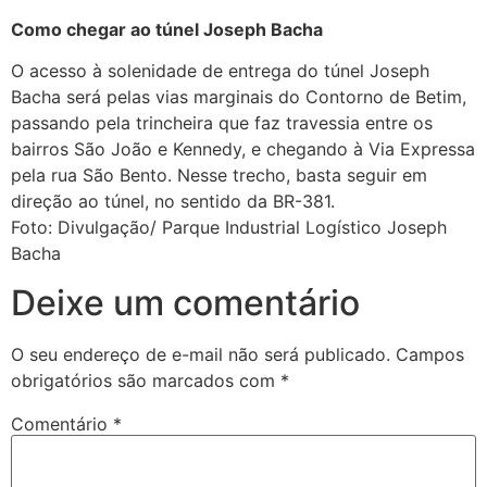
Como chegar ao túnel Joseph Bacha
O acesso à solenidade de entrega do túnel Joseph
Bacha será pelas vias marginais do Contorno de Betim,
passando pela trincheira que faz travessia entre os
bairros São João e Kennedy, e chegando à Via Expressa
pela rua São Bento. Nesse trecho, basta seguir em
direção ao túnel, no sentido da BR-381.
Foto: Divulgação/ Parque Industrial Logístico Joseph
Bacha
Deixe um comentário
O seu endereço de e-mail não será publicado.
Campos
obrigatórios são marcados com
*
Comentário
*