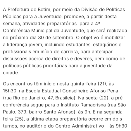
A Prefeitura de Betim, por meio da Divisão de Políticas
Públicas para a Juventude, promove, a partir desta
semana, atividades preparatórias para a 4ª
Conferência Municipal da Juventude, que será realizada
no próximo dia 30 de setembro. O objetivo é mobilizar
a liderança jovem, incluindo estudantes, estagiários e
profissionais em início de carreira, para antecipar
discussões acerca de direitos e deveres, bem como de
políticas públicas prioritárias para a juventude da
cidade.
Os encontros têm início nesta quinta-feira (21), às
15h30, na Escola Estadual Conselheiro Afonso Pena
(rua Rio de Janeiro, 47, Brasileia). Na sexta (22), a pré-
conferência segue para o Instituto Ramacrisna (rua São
Paulo, 379, bairro Santo Afonso), às 9h. E na segunda-
feira (25), a última etapa preparatória ocorre em dois
turnos, no auditório do Centro Administrativo – às 9h30