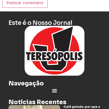
Este é o Nosso Jornal
Navegação
Notícias Recentes
Café gelado: por que a