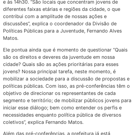
e às 14h30. “São locais que concentram jovens de
diferentes faixas etárias e regiões da cidade, o que
contribui com a amplitude de nossas ações e
discussões”, explica o coordenador da Divisão de
Políticas Públicas para a Juventude, Fernando Alves
Matos.
Ele pontua ainda que é momento de questionar “Quais
são os direitos e deveres da juventude em nossa
cidade? Quais são as ações prioritárias para esses
jovens? Nossa principal tarefa, neste momento, é
mobilizar a sociedade para a discussão de propostas e
políticas públicas. Com isso, as pré-conferências têm o
objetivo de direcionar os representantes de cada
segmento e território; de mobilizar públicos jovens para
iniciar esse diálogo; bem como entender os perfis e
necessidades enquanto política pública de diversos
coletivos”, explica Fernando Matos.
Além das pré-conferências, a prefeitura já está