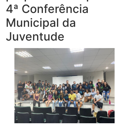
4ª Conferência
Municipal da
Juventude