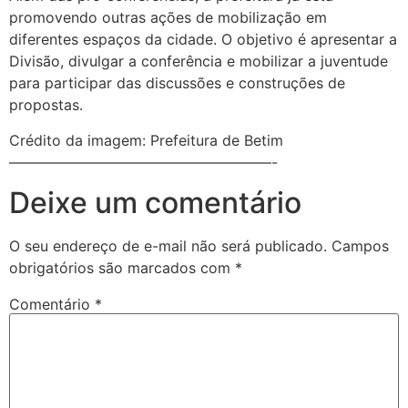
promovendo outras ações de mobilização em
diferentes espaços da cidade. O objetivo é apresentar a
Divisão, divulgar a conferência e mobilizar a juventude
para participar das discussões e construções de
propostas.
Crédito da imagem: Prefeitura de Betim
——————————————————-
Deixe um comentário
O seu endereço de e-mail não será publicado.
Campos
obrigatórios são marcados com
*
Comentário
*