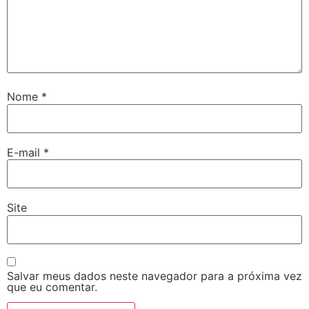
Nome
*
E-mail
*
Site
Salvar meus dados neste navegador para a próxima vez
que eu comentar.