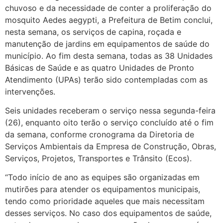
chuvoso e da necessidade de conter a proliferação do
mosquito Aedes aegypti, a Prefeitura de Betim conclui,
nesta semana, os serviços de capina, roçada e
manutenção de jardins em equipamentos de saúde do
município. Ao fim desta semana, todas as 38 Unidades
Básicas de Saúde e as quatro Unidades de Pronto
Atendimento (UPAs) terão sido contempladas com as
intervenções.
Seis unidades receberam o serviço nessa segunda-feira
(26), enquanto oito terão o serviço concluído até o fim
da semana, conforme cronograma da Diretoria de
Serviços Ambientais da Empresa de Construção, Obras,
Serviços, Projetos, Transportes e Trânsito (Ecos).
“Todo início de ano as equipes são organizadas em
mutirões para atender os equipamentos municipais,
tendo como prioridade aqueles que mais necessitam
desses serviços. No caso dos equipamentos de saúde,