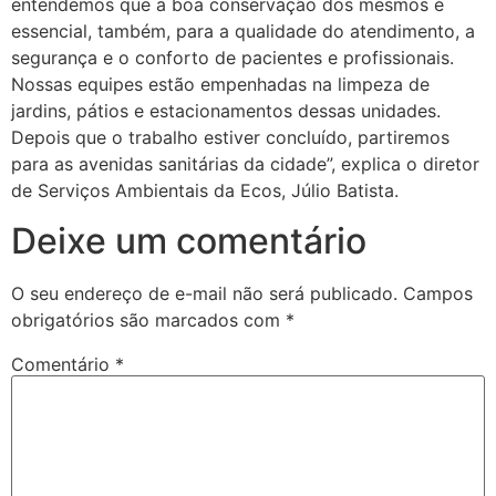
entendemos que a boa conservação dos mesmos é
essencial, também, para a qualidade do atendimento, a
segurança e o conforto de pacientes e profissionais.
Nossas equipes estão empenhadas na limpeza de
jardins, pátios e estacionamentos dessas unidades.
Depois que o trabalho estiver concluído, partiremos
para as avenidas sanitárias da cidade”, explica o diretor
de Serviços Ambientais da Ecos, Júlio Batista.
Deixe um comentário
O seu endereço de e-mail não será publicado.
Campos
obrigatórios são marcados com
*
Comentário
*