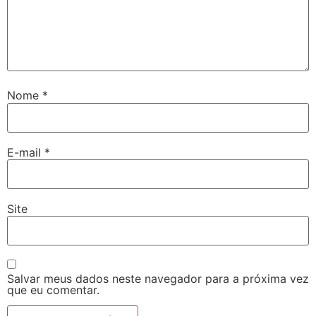
Nome
*
E-mail
*
Site
Salvar meus dados neste navegador para a próxima vez
que eu comentar.