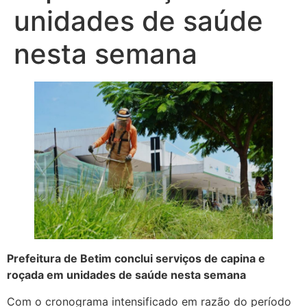
unidades de saúde
nesta semana
Prefeitura de Betim conclui serviços de capina e
roçada em unidades de saúde nesta semana
Com o cronograma intensificado em razão do período