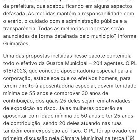
da prefeitura, que acabou ficando em alguns aspectos
defasada. As medidas mantêm a responsabilidade com
o erário, o cuidado com a administração pública e a
transparência. Todas as melhorias propostas serão
anunciadas de forma detalhada pelo município”, informa
Guimarães.
Uma das propostas incluídas nesse pacote contempla
todo o efetivo da Guarda Municipal – 204 agentes. O PL
515/2023, que concede aposentadoria especial para a
corporação, estabelece que os efetivos homens, para
terem direito à aposentadoria especial, devem ter idade
mínima de 55 anos e comprovar 30 anos de
contribuição, dos quais 25 deles sejam em atividades
de exposição ao risco. Já as mulheres poderão se
aposentar com idade mínima de 50 anos e ter 25 anos
de contribuição, sendo 20 deles atuando nas ruas
também com exposição ao risco. O PL foi aprovado em
primeira discussão pela Câmara Municipal na terça (19)