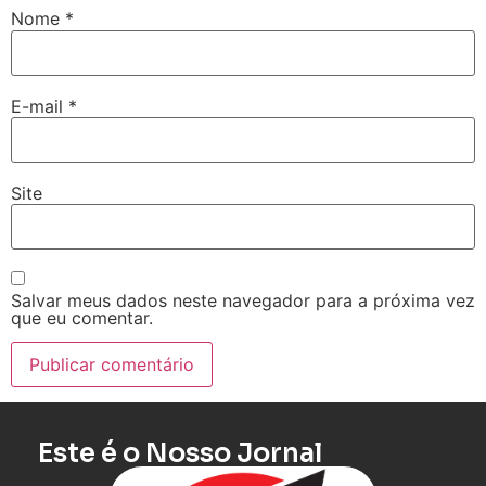
Nome
*
E-mail
*
Site
Salvar meus dados neste navegador para a próxima vez
que eu comentar.
Este é o Nosso Jornal