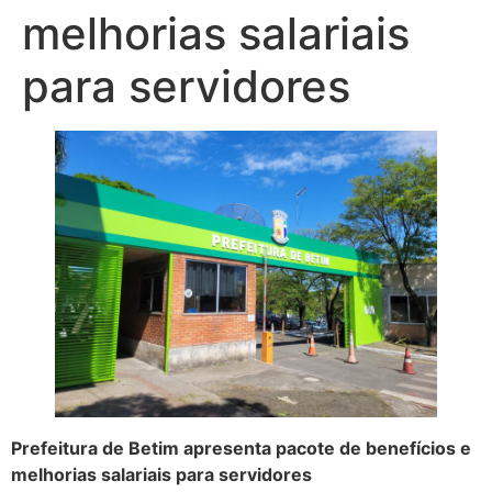
melhorias salariais
para servidores
Prefeitura de Betim apresenta pacote de benefícios e
melhorias salariais para servidores