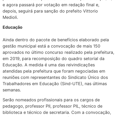
e agora passará por votação em redação final e,
depois, seguirá para sanção do prefeito Vittorio
Medioli.
Educação
Ainda dentro do pacote de benefícios elaborado pela
gestão municipal está a convocação de mais 150
aprovados no último concurso realizado pela prefeitura,
em 2019, para recomposição do quadro setorial da
Educação. A medida é uma das reivindicações
atendidas pela prefeitura que foram negociadas em
reuniões com representantes do Sindicato Único dos
Trabalhadores em Educação (Sind-UTE), nas últimas
semanas.
Serão nomeados profissionais para os cargos de
pedagogo, professor PII, professor PIL, técnico de
biblioteca e técnico de secretaria. Com a convocação,