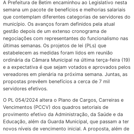
A Prefeitura de Betim encaminhou ao Legislativo nesta
semana um pacote de benefícios e melhorias salariais
que contemplam diferentes categorias de servidores do
município. Os avanços foram definidos pela atual
gestão depois de um extenso cronograma de
negociações com representantes do funcionalismo nas
últimas semanas. Os projetos de lei (PLs) que
estabelecem as medidas foram lidos em reunião
ordinária da Câmara Municipal na última terça-feira (19)
e a expectativa é que sejam votados e aprovados pelos
vereadores em plenária na próxima semana. Juntas, as
propostas prevêem benefícios a cerca de 7 mil
servidores efetivos.
O PL 054/2024 altera o Plano de Cargos, Carreiras e
Vencimentos (PCCV) dos quadros setoriais de
provimento efetivo da Administração, da Saúde e da
Educação, além da Guarda Municipal, que passam a ter
novos níveis de vencimento inicial. A proposta, além de