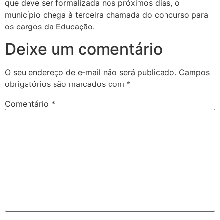
que deve ser formalizada nos próximos dias, o
município chega à terceira chamada do concurso para
os cargos da Educação.
Deixe um comentário
O seu endereço de e-mail não será publicado.
Campos
obrigatórios são marcados com
*
Comentário
*