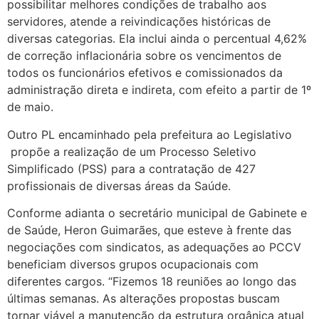
possibilitar melhores condições de trabalho aos
servidores, atende a reivindicações históricas de
diversas categorias. Ela inclui ainda o percentual 4,62%
de correção inflacionária sobre os vencimentos de
todos os funcionários efetivos e comissionados da
administração direta e indireta, com efeito a partir de 1º
de maio.
Outro PL encaminhado pela prefeitura ao Legislativo
propõe a realização de um Processo Seletivo
Simplificado (PSS) para a contratação de 427
profissionais de diversas áreas da Saúde.
Conforme adianta o secretário municipal de Gabinete e
de Saúde, Heron Guimarães, que esteve à frente das
negociações com sindicatos, as adequações ao PCCV
beneficiam diversos grupos ocupacionais com
diferentes cargos. “Fizemos 18 reuniões ao longo das
últimas semanas. As alterações propostas buscam
tornar viável a manutenção da estrutura orgânica atual