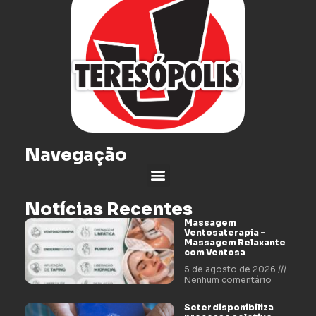
Navegação
Notícias Recentes
Massagem
Ventosaterapia –
Massagem Relaxante
com Ventosa
5 de agosto de 2026
Nenhum comentário
Seter disponibiliza