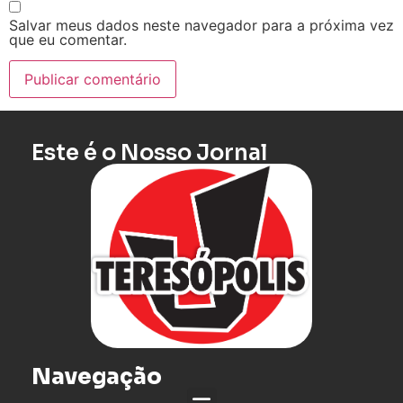
Salvar meus dados neste navegador para a próxima vez
que eu comentar.
Este é o Nosso Jornal
Navegação