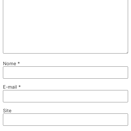
Nome
*
E-mail
*
Site