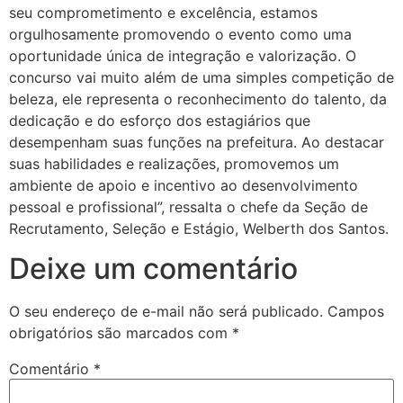
seu comprometimento e excelência, estamos
orgulhosamente promovendo o evento como uma
oportunidade única de integração e valorização. O
concurso vai muito além de uma simples competição de
beleza, ele representa o reconhecimento do talento, da
dedicação e do esforço dos estagiários que
desempenham suas funções na prefeitura. Ao destacar
suas habilidades e realizações, promovemos um
ambiente de apoio e incentivo ao desenvolvimento
pessoal e profissional”, ressalta o chefe da Seção de
Recrutamento, Seleção e Estágio, Welberth dos Santos.
Deixe um comentário
O seu endereço de e-mail não será publicado.
Campos
obrigatórios são marcados com
*
Comentário
*