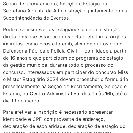
Seção de Recrutamento, Seleção e Estágio da
Secretaria Adjunta de Administração, juntamente com a
Superintendência de Eventos.
Podem se inscrever os estagiários da administração
direta e os que estão cedidos pela prefeitura a órgãos
indiretos, como Ecos e Ipremb, além de outros como
Defensoria Pública e Polícia Civil -, com idade a partir
de 16 anos e que participem do programa de estágio
da gestão municipal durante todo o processo do
concurso. Interessados em participar do concurso Miss
e Mister Estagiário 2024 devem preencher o formulário
presencialmente na Seção de Recrutamento, Seleção e
Estágio, no Centro Administrativo, das 9h às 16h, até o
dia 19 de março.
Para efetivar a inscrição é necessário apresentar
identidade e CPF, comprovante de endereço,
declaração de escolaridade, declaração de estágio do