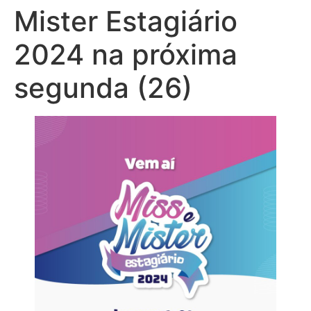
Mister Estagiário
2024 na próxima
segunda (26)