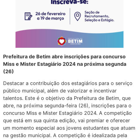
Prefeitura de Betim abre inscrições para concurso
Miss e Mister Estagiário 2024 na próxima segunda
(26)
Destacar a contribuição dos estagiários para o serviço
público municipal, além de valorizar e incentivar
talentos. Este é o objetivo da Prefeitura de Betim, que
abre, na próxima segunda-feira (26), inscrições para o
concurso Miss e Mister Estagiário 2024. A competição
que está em sua quinta edição, vai premiar e oferecer
um momento especial aos jovens estudantes que atuam
na gestão municipal. A competição é idealizada pela