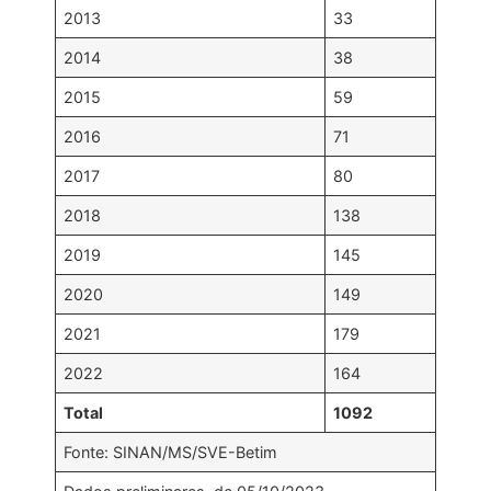
2013
33
2014
38
2015
59
2016
71
2017
80
2018
138
2019
145
2020
149
2021
179
2022
164
Total
1092
Fonte: SINAN/MS/SVE-Betim