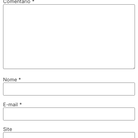
Comentário
*
Nome
*
E-mail
*
Site