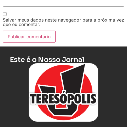
Salvar meus dados neste navegador para a próxima vez
que eu comentar.
Este é o Nosso Jornal