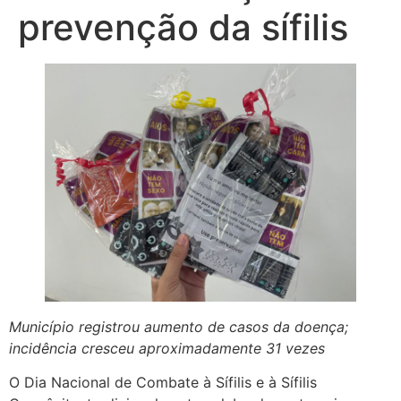
prevenção da sífilis
Município registrou aumento de casos da doença;
incidência cresceu aproximadamente 31 vezes
O Dia Nacional de Combate à Sífilis e à Sífilis