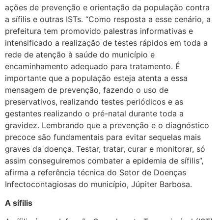
ações de prevenção e orientação da população contra
a sífilis e outras ISTs. “Como resposta a esse cenário, a
prefeitura tem promovido palestras informativas e
intensificado a realização de testes rápidos em toda a
rede de atenção à saúde do município e
encaminhamento adequado para tratamento. É
importante que a população esteja atenta a essa
mensagem de prevenção, fazendo o uso de
preservativos, realizando testes periódicos e as
gestantes realizando o pré-natal durante toda a
gravidez. Lembrando que a prevenção e o diagnóstico
precoce são fundamentais para evitar sequelas mais
graves da doença. Testar, tratar, curar e monitorar, só
assim conseguiremos combater a epidemia de sífilis”,
afirma a referência técnica do Setor de Doenças
Infectocontagiosas do município, Júpiter Barbosa.
A sífilis