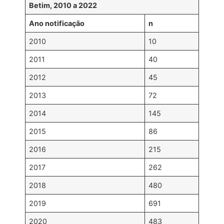
Betim, 2010 a 2022
Ano notificação
n
2010
10
2011
40
2012
45
2013
72
2014
145
2015
86
2016
215
2017
262
2018
480
2019
691
2020
483