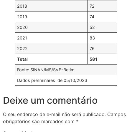
2018
72
2019
74
2020
52
2021
83
2022
76
Total
581
Fonte: SINAN/MS/SVE-Betim
Dados preliminares de 05/10/2023
Deixe um comentário
O seu endereço de e-mail não será publicado.
Campos
obrigatórios são marcados com
*