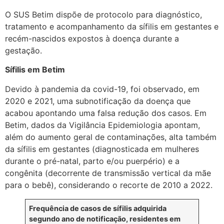
O SUS Betim dispõe de protocolo para diagnóstico,
tratamento e acompanhamento da sífilis em gestantes e
recém-nascidos expostos à doença durante a
gestação.
Sífilis em Betim
Devido à pandemia da covid-19, foi observado, em
2020 e 2021, uma subnotificação da doença que
acabou apontando uma falsa redução dos casos. Em
Betim, dados da Vigilância Epidemiologia apontam,
além do aumento geral de contaminações, alta também
da sífilis em gestantes (diagnosticada em mulheres
durante o pré-natal, parto e/ou puerpério) e a
congênita (decorrente de transmissão vertical da mãe
para o bebê), considerando o recorte de 2010 a 2022.
Frequência de casos de sífilis adquirida
segundo ano de notificação, residentes em