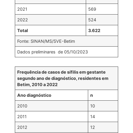
2021
569
2022
524
Total
3.622
Fonte: SINAN/MS/SVE-Betim
Dados preliminares de 05/10/2023
Frequência de casos de sífilis em gestante
segundo ano de diagnóstico, residentes em
Betim, 2010 a 2022
Ano diagnóstico
n
2010
10
2011
14
2012
12