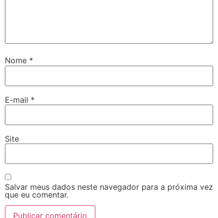
Nome
*
E-mail
*
Site
Salvar meus dados neste navegador para a próxima vez
que eu comentar.