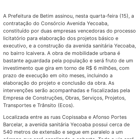
A Prefeitura de Betim assinou, nesta quarta-feira (15), a
contratação do Consórcio Avenida Yecoaba,
constituído por duas empresas vencedoras do processo
licitatório para elaboração dos projetos básico e
executivo, e a construção da avenida sanitária Yecoaba,
no bairro Icaivera. A obra de mobilidade urbana é
bastante aguardada pela população e será fruto de um
investimento que gira em torno de R$ 6 milhões, com
prazo de execução em oito meses, incluindo a
elaboração do projeto e conclusão da obra. As
intervenções serão acompanhadas e fiscalizadas pela
Empresa de Construções, Obras, Serviços, Projetos,
Transportes e Trânsito (Ecos).
Localizada entre as ruas Copissaba e Afonso Portes
Barcelar, a avenida sanitária Yecoaba possui cerca de
540 metros de extensão e segue em paralelo a um