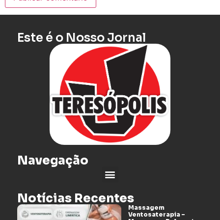
Este é o Nosso Jornal
Navegação
Notícias Recentes
Massagem
Ventosaterapia –