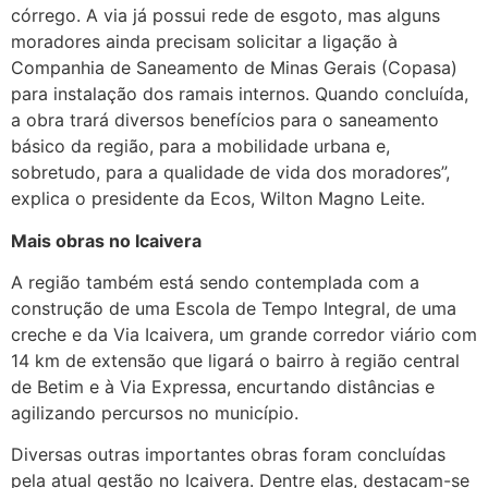
córrego. A via já possui rede de esgoto, mas alguns
moradores ainda precisam solicitar a ligação à
Companhia de Saneamento de Minas Gerais (Copasa)
para instalação dos ramais internos. Quando concluída,
a obra trará diversos benefícios para o saneamento
básico da região, para a mobilidade urbana e,
sobretudo, para a qualidade de vida dos moradores”,
explica o presidente da Ecos, Wilton Magno Leite.
Mais obras no Icaivera
A região também está sendo contemplada com a
construção de uma Escola de Tempo Integral, de uma
creche e da Via Icaivera, um grande corredor viário com
14 km de extensão que ligará o bairro à região central
de Betim e à Via Expressa, encurtando distâncias e
agilizando percursos no município.
Diversas outras importantes obras foram concluídas
pela atual gestão no Icaivera. Dentre elas, destacam-se