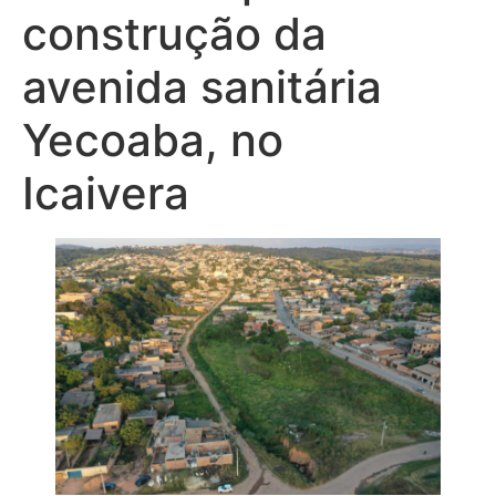
construção da
avenida sanitária
Yecoaba, no
Icaivera