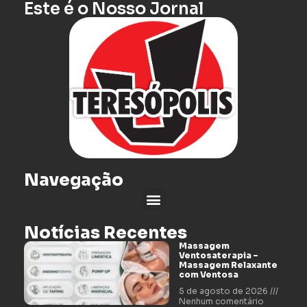
Este é o Nosso Jornal
Navegação
Notícias Recentes
Massagem
Ventosaterapia –
Massagem Relaxante
com Ventosa
5 de agosto de 2026
Nenhum comentário