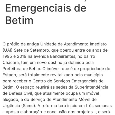
Emergenciais de
Betim
O prédio da antiga Unidade de Atendimento Imediato
(UAI) Sete de Setembro, que operou entre os anos de
1995 e 2019 na avenida Bandeirantes, no bairro
Chácara, tem um novo destino já definido pela
Prefeitura de Betim. O imóvel, que é de propriedade do
Estado, será totalmente revitalizado pelo município
para receber o Centro de Serviços Emergenciais de
Betim. O espaço reunirá as sedes da Superintendência
de Defesa Civil, que atualmente ocupa um imóvel
alugado, e do Serviço de Atendimento Móvel de
Urgência (Samu). A reforma terá início em três semanas
– após a elaboração e conclusão dos projetos -, e será