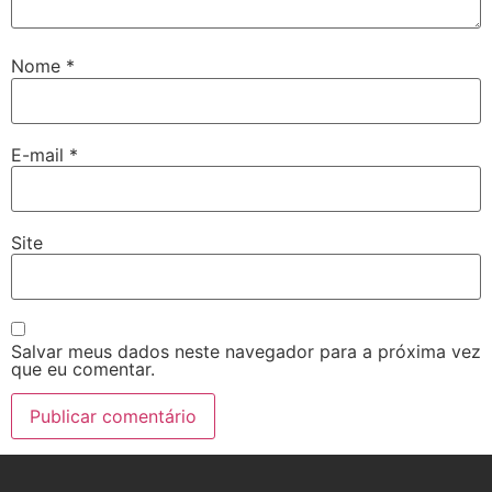
Nome
*
E-mail
*
Site
Salvar meus dados neste navegador para a próxima vez
que eu comentar.