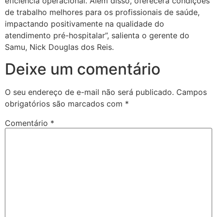
eficiência operacional. Além disso, oferecerá condições
de trabalho melhores para os profissionais de saúde,
impactando positivamente na qualidade do
atendimento pré-hospitalar”, salienta o gerente do
Samu, Nick Douglas dos Reis.
Deixe um comentário
O seu endereço de e-mail não será publicado.
Campos
obrigatórios são marcados com
*
Comentário
*