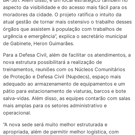
aspecto da visibilidade e do acesso mais fácil para os
moradores da cidade. O projeto ratifica o intuito da
atual gestão de tornar mais ostensivo o trabalho desses
órgãos que assistem à população com trabalhos de
urgência e emergência”, explica o secretário municipal
de Gabinete, Heron Guimarães.
Para a Defesa Civil, além de facilitar os atendimentos, a
nova estrutura possibilitará a realização de
treinamentos, reuniões com os Núcleos Comunitários
de Proteção e Defesa Civil (Nupdecs), espaço mais
adequado ao armazenamento de equipamentos e um
pátio para estacionamento de viaturas, barcos e bote
salva-vidas. Além disso, as equipes contarão com salas
mais amplas para os setores administrativo e
operacional.
“A nova sede será muito melhor estruturada e
apropriada, além de permitir melhor logística, com