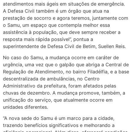
atendimentos mais ágeis em situações de emergência.
A Defesa Civil também é um órgão que atua na
prestação de socorro e agora teremos, juntamente com
o Samu, um espaço que contempla melhor essa
assistência à população, que deve sempre receber a
resposta mais rápida possível”, pontua a
superintendente de Defesa Civil de Betim, Suellen Reis.
No caso do Samu, a mudança ocorre em caráter de
urgência, uma vez que o galpão que abriga a Central de
Regulação de Atendimento, no bairro Filadélfia, e a base
descentralizada de ambulâncias, no Centro
Administrativo da prefeitura, foram afetados pelas
chuvas de dezembro. A mudança promove, também, a
unificação do serviço, que atualmente ocorre em
unidades diferentes.
“A nova sede do Samu é um marco para a cidade,
trazendo benefícios significativos e melhorando a