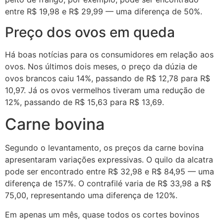
entre R$ 19,98 e R$ 29,99 — uma diferença de 50%.
Preço dos ovos em queda
Há boas notícias para os consumidores em relação aos
ovos. Nos últimos dois meses, o preço da dúzia de
ovos brancos caiu 14%, passando de R$ 12,78 para R$
10,97. Já os ovos vermelhos tiveram uma redução de
12%, passando de R$ 15,63 para R$ 13,69.
Carne bovina
Segundo o levantamento, os preços da carne bovina
apresentaram variações expressivas. O quilo da alcatra
pode ser encontrado entre R$ 32,98 e R$ 84,95 — uma
diferença de 157%. O contrafilé varia de R$ 33,98 a R$
75,00, representando uma diferença de 120%.
Em apenas um mês, quase todos os cortes bovinos