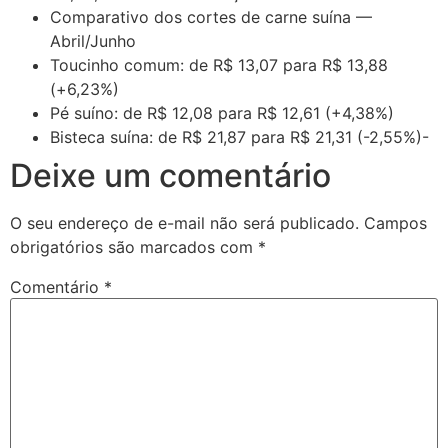
Comparativo dos cortes de carne suína —
Abril/Junho
Toucinho comum: de R$ 13,07 para R$ 13,88
(+6,23%)
Pé suíno: de R$ 12,08 para R$ 12,61 (+4,38%)
Bisteca suína: de R$ 21,87 para R$ 21,31 (-2,55%)-
Deixe um comentário
O seu endereço de e-mail não será publicado.
Campos
obrigatórios são marcados com
*
Comentário
*