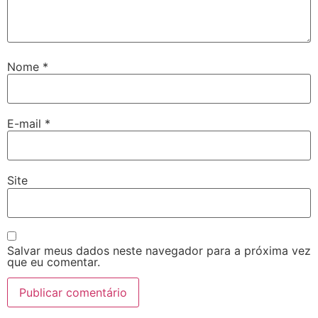
Nome
*
E-mail
*
Site
Salvar meus dados neste navegador para a próxima vez
que eu comentar.