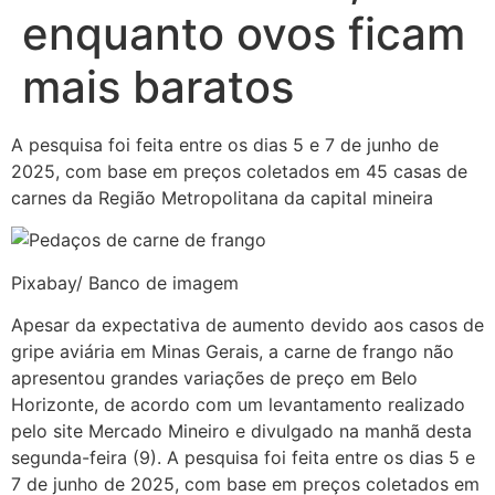
enquanto ovos ficam
mais baratos
A pesquisa foi feita entre os dias 5 e 7 de junho de
2025, com base em preços coletados em 45 casas de
carnes da Região Metropolitana da capital mineira
Pixabay/ Banco de imagem
Apesar da expectativa de aumento devido aos casos de
gripe aviária em Minas Gerais, a carne de frango não
apresentou grandes variações de preço em Belo
Horizonte, de acordo com um levantamento realizado
pelo site Mercado Mineiro e divulgado na manhã desta
segunda-feira (9). A pesquisa foi feita entre os dias 5 e
7 de junho de 2025, com base em preços coletados em