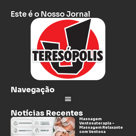
Este é o Nosso Jornal
Navegação
Notícias Recentes
Massagem
Ventosaterapia –
Massagem Relaxante
com Ventosa