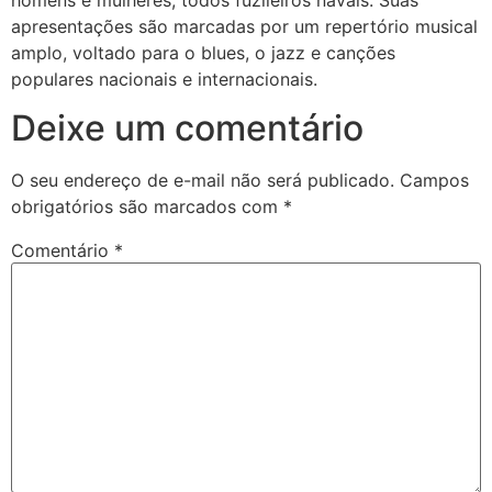
apresentações são marcadas por um repertório musical
amplo, voltado para o blues, o jazz e canções
populares nacionais e internacionais.
Deixe um comentário
O seu endereço de e-mail não será publicado.
Campos
obrigatórios são marcados com
*
Comentário
*