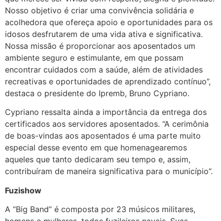
Nosso objetivo é criar uma convivência solidária e
acolhedora que ofereça apoio e oportunidades para os
idosos desfrutarem de uma vida ativa e significativa.
Nossa missão é proporcionar aos aposentados um
ambiente seguro e estimulante, em que possam
encontrar cuidados com a saúde, além de atividades
recreativas e oportunidades de aprendizado contínuo”,
destaca o presidente do Ipremb, Bruno Cypriano.
Cypriano ressalta ainda a importância da entrega dos
certificados aos servidores aposentados. “A cerimônia
de boas-vindas aos aposentados é uma parte muito
especial desse evento em que homenagearemos
aqueles que tanto dedicaram seu tempo e, assim,
contribuíram de maneira significativa para o município”.
Fuzishow
A “Big Band” é composta por 23 músicos militares,
homens e mulheres, todos fuzileiros navais. Suas