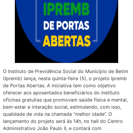
O Instituto de Previdência Social do Município de Betim
(Ipremb) lança, nesta quinta-feira (5), o projeto Ipremb
de Portas Abertas. A iniciativa tem como objetivo
oferecer aos aposentados beneficiários do instituto
oficinas gratuitas que promovam saúde física e mental,
bem-estar e interação social, estimulando, com isso,
qualidade de vida na chamada “melhor idade”. O
lançamento do projeto será às 14h, no hall do Centro
Administrativo João Paulo II, e contará com