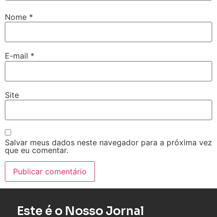
Nome
*
E-mail
*
Site
Salvar meus dados neste navegador para a próxima vez
que eu comentar.
Este é o Nosso Jornal