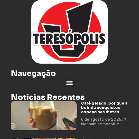
Navegação
Notícias Recentes
Café gelado: por que a
bebida conquistou
espaço nas dietas
6 de agosto de 2026
Nenhum comentário