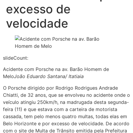
excesso de
velocidade
slideCount:
Acidente com Porsche na av. Barão Homem de
Melo
João Eduardo Santana/ Itatiaia
O Porsche dirigido por Rodrigo Rodrigues Andrade
Chiatti, de 32 anos, que se envolveu no acidente onde o
veículo atingiu 250km/h, na madrugada desta segunda-
feira (11) e que estava com a carteira de motorista
cassada, tem pelo menos quatro multas, todas elas em
Belo Horizonte e por excesso de velocidade. De acordo
com o site de Multa de Trânsito emitida pela Prefeitura