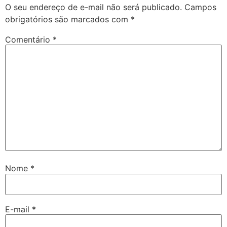
O seu endereço de e-mail não será publicado.
Campos
obrigatórios são marcados com
*
Comentário
*
Nome
*
E-mail
*