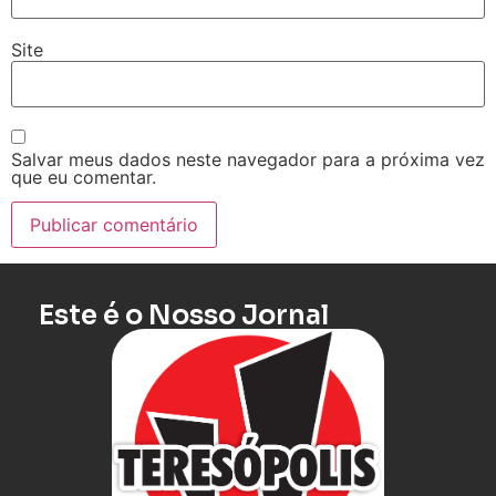
Site
Salvar meus dados neste navegador para a próxima vez
que eu comentar.
Este é o Nosso Jornal