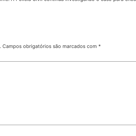
.
Campos obrigatórios são marcados com
*