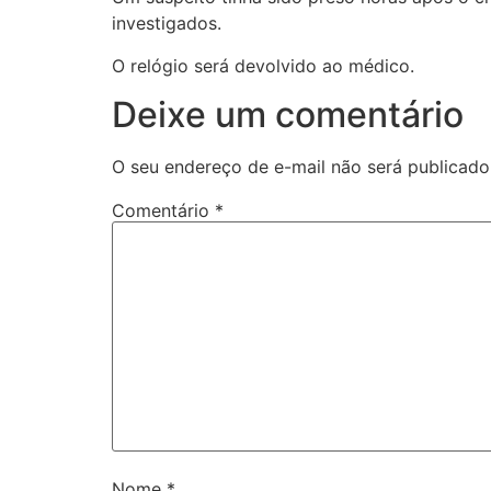
investigados.
O relógio será devolvido ao médico.
Deixe um comentário
O seu endereço de e-mail não será publicado
Comentário
*
Nome
*