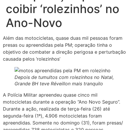
coibir ‘rolezinhos’ no
Ano-Novo
Além das motocicletas, quase duas mil pessoas foram
presas ou apreendidas pela PM; operação tinha o
objetivo de combater a direção perigosa e perturbação
causada pelos ‘rolezinhos’
Depois de tumultos com rolezinhos no Natal,
Grande BH teve Réveillon mais tranquilo
A Polícia Militar apreendeu quase cinco mil
motocicletas durante a operação “Ano Novo Seguro”.
Durante a ação, realizada de terça-feira (26) até
segunda-feira (1º), 4.906 motocicletas foram
apreendidas. Somente no domingo (31), foram presas/
apreendidas 738 motocicletas e 320 pessoas.