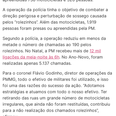
A operação da polícia tinha o objetivo de combater a
direção perigosa e perturbação de sossego causada
pelos “rolezinhos”. Além das motocicletas, 1.919
pessoas foram presas ou apreendidas pela PM.
Segundo a polícia, a operação reduziu em menos da
metade o número de chamadas ao 190 pelos
rolezinhos. No Natal, a PM recebeu mais de
12 mil
ligações da meia-noite às 6h
. No Ano-Novo, foram
realizadas apenas 5.137 chamadas.
Para o coronel Flávio Godinho, diretor de operações da
PMMG, todo o efetivo de militares foi utilizado, e isso
foi uma das razões do sucesso da ação. “Adotamos
estratégias e atuamos com todo o nosso efetivo. Ter
retirando das ruas um grande número de motocicletas
irregulares, que ainda não foram restituídas, contribuiu
para a não realização dos chamados rolezinhos”,