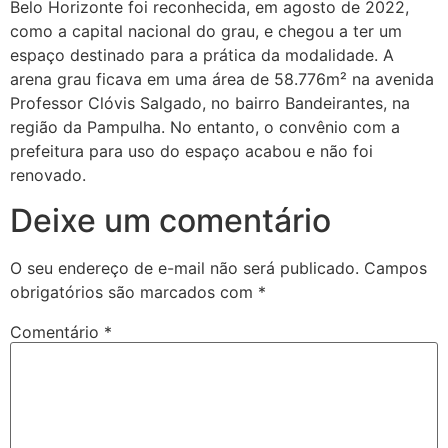
Belo Horizonte foi reconhecida, em agosto de 2022,
como a capital nacional do grau, e chegou a ter um
espaço destinado para a prática da modalidade. A
arena grau ficava em uma área de 58.776m² na avenida
Professor Clóvis Salgado, no bairro Bandeirantes, na
região da Pampulha. No entanto, o convênio com a
prefeitura para uso do espaço acabou e não foi
renovado.
Deixe um comentário
O seu endereço de e-mail não será publicado.
Campos
obrigatórios são marcados com
*
Comentário
*