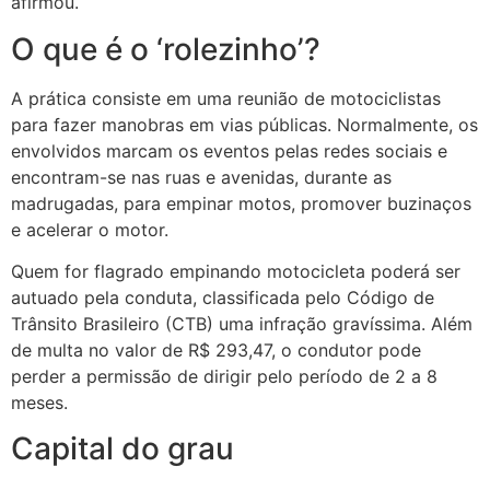
afirmou.
O que é o ‘rolezinho’?
A prática consiste em uma reunião de motociclistas
para fazer manobras em vias públicas. Normalmente, os
envolvidos marcam os eventos pelas redes sociais e
encontram-se nas ruas e avenidas, durante as
madrugadas, para empinar motos, promover buzinaços
e acelerar o motor.
Quem for flagrado empinando motocicleta poderá ser
autuado pela conduta, classificada pelo Código de
Trânsito Brasileiro (CTB) uma infração gravíssima. Além
de multa no valor de R$ 293,47, o condutor pode
perder a permissão de dirigir pelo período de 2 a 8
meses.
Capital do grau