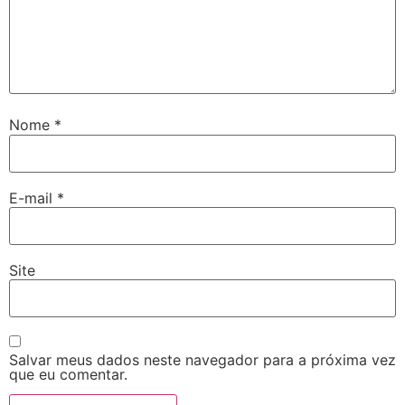
Nome
*
E-mail
*
Site
Salvar meus dados neste navegador para a próxima vez
que eu comentar.