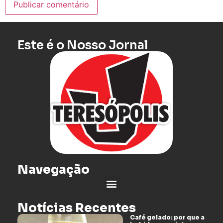
Este é o Nosso Jornal
Navegação
Notícias Recentes
Café gelado: por que a