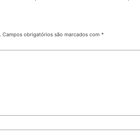
.
Campos obrigatórios são marcados com
*