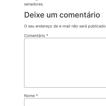
senadores.
Deixe um comentário
O seu endereço de e-mail não será publicado
Comentário
*
Nome
*