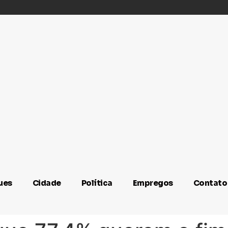
ues
Cidade
Política
Empregos
Contato