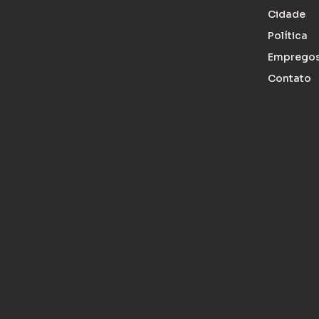
Cidade
Política
Emprego
Contato