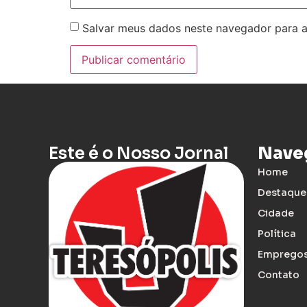
Salvar meus dados neste navegador para a
Este é o Nosso Jornal
Nave
Home
Destaque
Cidade
Política
Emprego
Contato