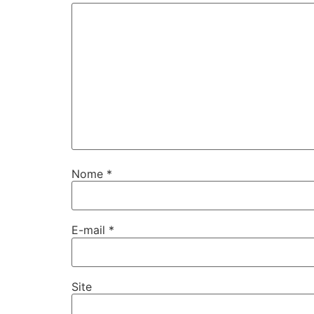
Nome
*
E-mail
*
Site