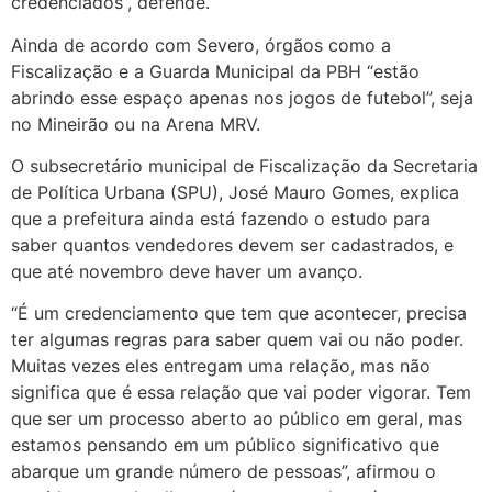
credenciados”, defende.
Ainda de acordo com Severo, órgãos como a
Fiscalização e a Guarda Municipal da PBH “estão
abrindo esse espaço apenas nos jogos de futebol”, seja
no Mineirão ou na Arena MRV.
O subsecretário municipal de Fiscalização da Secretaria
de Política Urbana (SPU), José Mauro Gomes, explica
que a prefeitura ainda está fazendo o estudo para
saber quantos vendedores devem ser cadastrados, e
que até novembro deve haver um avanço.
“É um credenciamento que tem que acontecer, precisa
ter algumas regras para saber quem vai ou não poder.
Muitas vezes eles entregam uma relação, mas não
significa que é essa relação que vai poder vigorar. Tem
que ser um processo aberto ao público em geral, mas
estamos pensando em um público significativo que
abarque um grande número de pessoas”, afirmou o