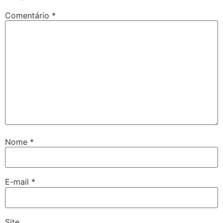
Comentário
*
Nome
*
E-mail
*
Site