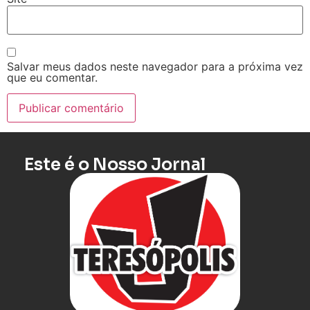
Salvar meus dados neste navegador para a próxima vez
que eu comentar.
Este é o Nosso Jornal