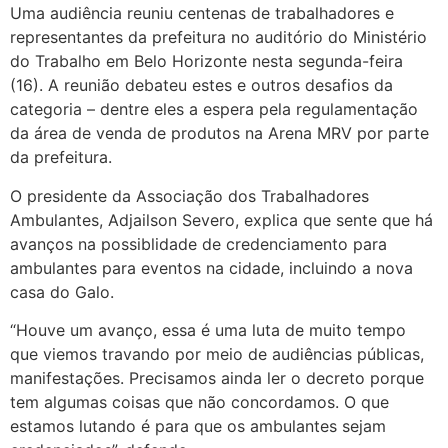
Uma audiência reuniu centenas de trabalhadores e
representantes da prefeitura no auditório do Ministério
do Trabalho em Belo Horizonte nesta segunda-feira
(16). A reunião debateu estes e outros desafios da
categoria – dentre eles a espera pela regulamentação
da área de venda de produtos na Arena MRV por parte
da prefeitura.
O presidente da Associação dos Trabalhadores
Ambulantes, Adjailson Severo, explica que sente que há
avanços na possiblidade de credenciamento para
ambulantes para eventos na cidade, incluindo a nova
casa do Galo.
“Houve um avanço, essa é uma luta de muito tempo
que viemos travando por meio de audiências públicas,
manifestações. Precisamos ainda ler o decreto porque
tem algumas coisas que não concordamos. O que
estamos lutando é para que os ambulantes sejam