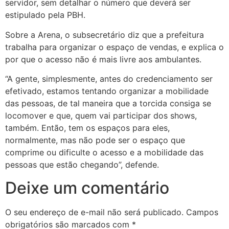
servidor, sem detalhar o número que deverá ser
estipulado pela PBH.
Sobre a Arena, o subsecretário diz que a prefeitura
trabalha para organizar o espaço de vendas, e explica o
por que o acesso não é mais livre aos ambulantes.
“A gente, simplesmente, antes do credenciamento ser
efetivado, estamos tentando organizar a mobilidade
das pessoas, de tal maneira que a torcida consiga se
locomover e que, quem vai participar dos shows,
também. Então, tem os espaços para eles,
normalmente, mas não pode ser o espaço que
comprime ou dificulte o acesso e a mobilidade das
pessoas que estão chegando”, defende.
Deixe um comentário
O seu endereço de e-mail não será publicado.
Campos
obrigatórios são marcados com
*