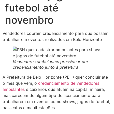
futebol até
novembro
Vendedores cobram credenciamento para que possam
trabalhar em eventos realizados em Belo Horizonte
Vendedores ambulantes pressionar por
credenciamento junto à prefeitura
A Prefeitura de Belo Horizonte (PBH) quer concluir até
o mês que vem, o
credenciamento de vendedores
ambulantes
e caixeiros que atuam na capital mineira,
mas carecem de algum tipo de licenciamento para
trabalharem em eventos como shows, jogos de futebol,
passeatas e manifestações.