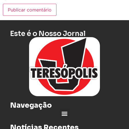
Este é o Nosso Jornal
Navegação
Notícias Recentes