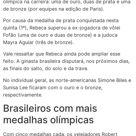
olímpica na carreira: uma de ouro, duas de prata e uma
de bronze (por equipes na edição de Paris).
Por causa da medalha de prata conquistada nesta
quinta (1º), Rebeca superou a ex-jogadora de vôlei
Fofão (uma de ouro e duas de bronze) e a judoca
Mayra Aguiar (três de bronze).
Vale ressaltar que Rebeca ainda pode ampliar esse
feito. A ginasta brasileira disputará, nos próximos dias,
as finais do salto, do solo e da trave.
No individual geral, as norte-americanas Simone Biles e
Sunisa Lee ficaram com o ouro e o bronze,
respectivamente.
Brasileiros com mais
medalhas olímpicas
Com cinco medalhas cada, os velejadores Robert