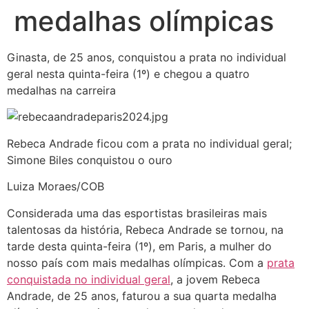
medalhas olímpicas
Ginasta, de 25 anos, conquistou a prata no individual
geral nesta quinta-feira (1º) e chegou a quatro
medalhas na carreira
Rebeca Andrade ficou com a prata no individual geral;
Simone Biles conquistou o ouro
Luiza Moraes/COB
Considerada uma das esportistas brasileiras mais
talentosas da história, Rebeca Andrade se tornou, na
tarde desta quinta-feira (1º), em Paris, a mulher do
nosso país com mais medalhas olímpicas. Com a
prata
conquistada no individual geral
, a jovem Rebeca
Andrade, de 25 anos, faturou a sua quarta medalha