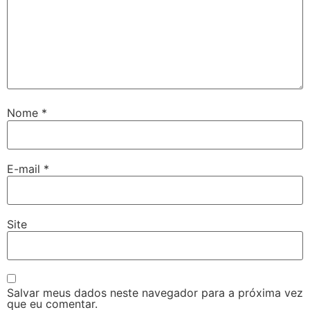
Nome
*
E-mail
*
Site
Salvar meus dados neste navegador para a próxima vez
que eu comentar.