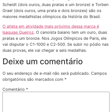
Scheidt (dois ouros, duas pratas e um bronze) e Torben
Grael (dois ouros, uma prata e dois bronzes) são os
maiores medalhistas olímpicos da história do Brasil.
O atleta em atividade mais próximo dessa marca é
Isaquias Queiroz
. O canoísta baiano tem um ouro, duas
pratas e um bronze. Nos Jogos Olímpicos de Paris, ele
vai disputar o C1-1000 e C2-500. Se subir no pódio nas
duas provas, ele vai chegar a seis medalhas.
Deixe um comentário
O seu endereço de e-mail não será publicado.
Campos
obrigatórios são marcados com
*
Comentário
*