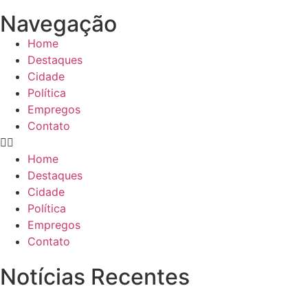
Navegação
Home
Destaques
Cidade
Política
Empregos
Contato
Home
Destaques
Cidade
Política
Empregos
Contato
Notícias Recentes