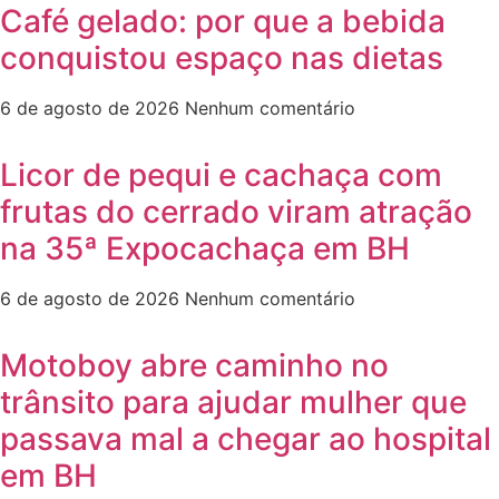
Café gelado: por que a bebida
conquistou espaço nas dietas
6 de agosto de 2026
Nenhum comentário
Licor de pequi e cachaça com
frutas do cerrado viram atração
na 35ª Expocachaça em BH
6 de agosto de 2026
Nenhum comentário
Motoboy abre caminho no
trânsito para ajudar mulher que
passava mal a chegar ao hospital
em BH