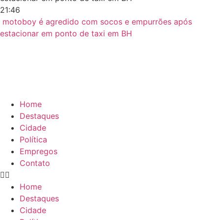
21:46
motoboy é agredido com socos e empurrões após
estacionar em ponto de taxi em BH
Home
Destaques
Cidade
Política
Empregos
Contato
Home
Destaques
Cidade