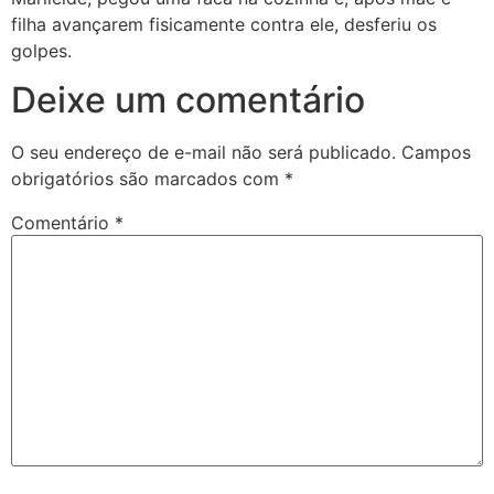
filha avançarem fisicamente contra ele, desferiu os
golpes.
Deixe um comentário
O seu endereço de e-mail não será publicado.
Campos
obrigatórios são marcados com
*
Comentário
*