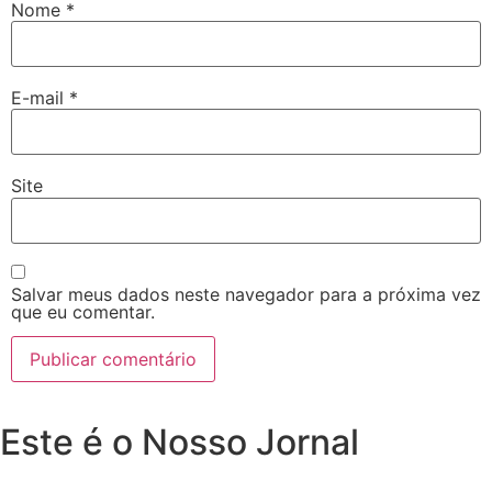
Nome
*
E-mail
*
Site
Salvar meus dados neste navegador para a próxima vez
que eu comentar.
Este é o Nosso Jornal