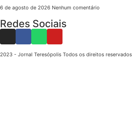
6 de agosto de 2026
Nenhum comentário
Redes Sociais
2023 - Jornal Teresópolis Todos os direitos reservados