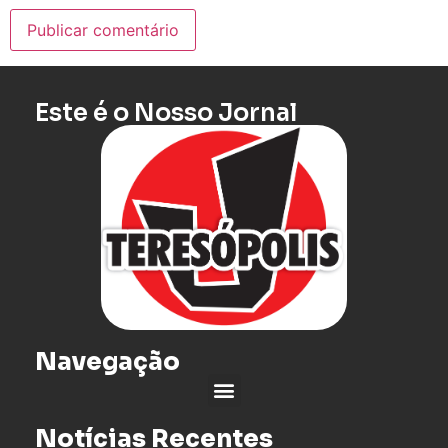
Este é o Nosso Jornal
Navegação
Notícias Recentes