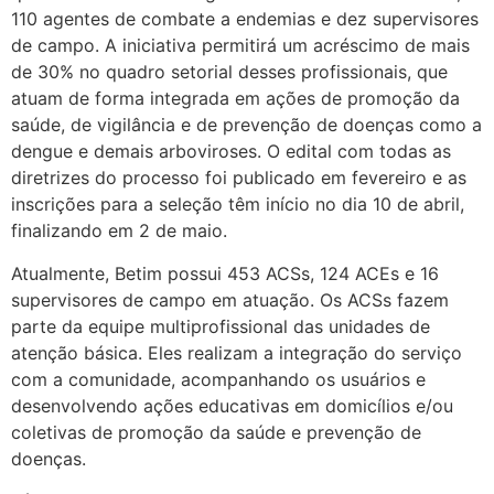
110 agentes de combate a endemias e dez supervisores
de campo. A iniciativa permitirá um acréscimo de mais
de 30% no quadro setorial desses profissionais, que
atuam de forma integrada em ações de promoção da
saúde, de vigilância e de prevenção de doenças como a
dengue e demais arboviroses. O edital com todas as
diretrizes do processo foi publicado em fevereiro e as
inscrições para a seleção têm início no dia 10 de abril,
finalizando em 2 de maio.
Atualmente, Betim possui 453 ACSs, 124 ACEs e 16
supervisores de campo em atuação. Os ACSs fazem
parte da equipe multiprofissional das unidades de
atenção básica. Eles realizam a integração do serviço
com a comunidade, acompanhando os usuários e
desenvolvendo ações educativas em domicílios e/ou
coletivas de promoção da saúde e prevenção de
doenças.