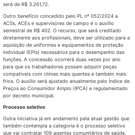
será de R$ 3.261,72.
Outro benefício concedido pelo PL nº 052/2024 a
ACSs, ACEs e supervisores de campo é o auxílio
semestral de R$ 402. O recurso, que será creditado
diretamente aos profissionais, deve ser utilizado para a
aquisição de uniformes e equipamentos de proteção
individual (EPIs) necessários para o desempenho das
funções. A concessão ocorrerá duas vezes por ano
para que os trabalhadores possam adquirir peças
compatíveis com climas mais quentes e também mais
frios. O auxílio será ajustado anualmente pelo Índice de
Preços ao Consumidor Amplo (IPCA) e regulamentado
por decreto municipal.
Processo seletivo
Outra iniciativa já em andamento pela atual gestão que
também contempla a categoria é o processo seletivo
que vai contratar 109 agentes comunitários de saúde,