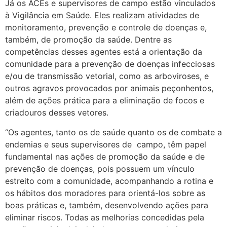
Já os ACEs e supervisores de campo estão vinculados
à Vigilância em Saúde. Eles realizam atividades de
monitoramento, prevenção e controle de doenças e,
também, de promoção da saúde. Dentre as
competências desses agentes está a orientação da
comunidade para a prevenção de doenças infecciosas
e/ou de transmissão vetorial, como as arboviroses, e
outros agravos provocados por animais peçonhentos,
além de ações prática para a eliminação de focos e
criadouros desses vetores.
“Os agentes, tanto os de saúde quanto os de combate a
endemias e seus supervisores de campo, têm papel
fundamental nas ações de promoção da saúde e de
prevenção de doenças, pois possuem um vínculo
estreito com a comunidade, acompanhando a rotina e
os hábitos dos moradores para orientá-los sobre as
boas práticas e, também, desenvolvendo ações para
eliminar riscos. Todas as melhorias concedidas pela