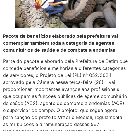
Pacote de benefícios elaborado pela prefeitura vai
contemplar também toda a categoria de agentes
comunitários de saúde e de combate a endemias
Parte do pacote elaborado pela Prefeitura de Betim que
concede benefícios e melhorias a diferentes categorias
de servidores, o Projeto de Lei (PL) nº 052/2024 –
aprovado pela Câmara nessa terça-feira (26) – vai
proporcionar importantes avanços aos profissionais
que ocupam as funções públicas de agente comunitário
de saúde (ACS), agente de combate a endemias (ACE)
e supervisor de campo. O projeto, que segue agora
para sanção do prefeito Vittorio Medioli, regulamenta
as atribuições e a remuneração desses 567