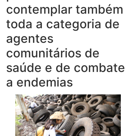
contemplar também
toda a categoria de
agentes
comunitários de
saúde e de combate
a endemias