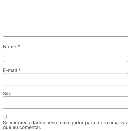
Nome
*
E-mail
*
Site
Salvar meus dados neste navegador para a próxima vez
que eu comentar.