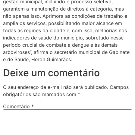
gestão municipal, incluindo o processo seletivo,
garantem a manutenção de direitos à categoria, mas
não apenas isso. Aprimora as condições de trabalho e
amplia os serviços, possibilitando maior alcance em
todas as regiões da cidade e, com isso, melhorias nos
indicadores de saúde do município, sobretudo nesse
período crucial de combate à dengue e às demais
arboviroses”, afirma o secretário municipal de Gabinete
e de Saúde, Heron Guimarães.
Deixe um comentário
O seu endereço de e-mail não será publicado.
Campos
obrigatórios são marcados com
*
Comentário
*