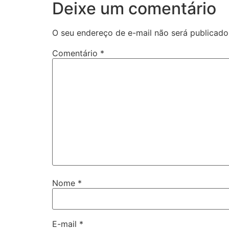
Deixe um comentário
O seu endereço de e-mail não será publicado
Comentário
*
Nome
*
E-mail
*