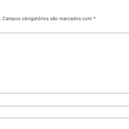
.
Campos obrigatórios são marcados com
*