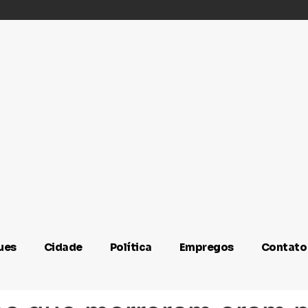
ues
Cidade
Política
Empregos
Contato