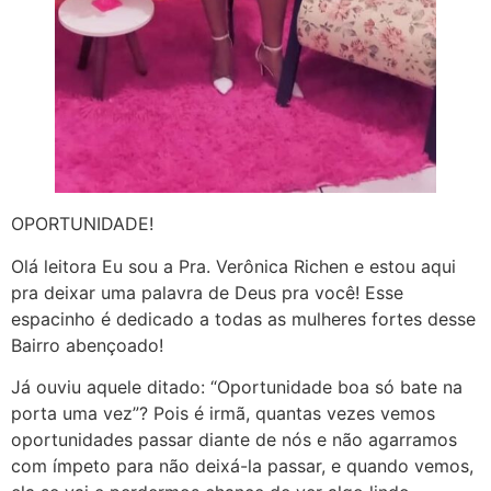
OPORTUNIDADE!
Olá leitora Eu sou a Pra. Verônica Richen e estou aqui
pra deixar uma palavra de Deus pra você! Esse
espacinho é dedicado a todas as mulheres fortes desse
Bairro abençoado!
Já ouviu aquele ditado: “Oportunidade boa só bate na
porta uma vez”? Pois é irmã, quantas vezes vemos
oportunidades passar diante de nós e não agarramos
com ímpeto para não deixá-la passar, e quando vemos,