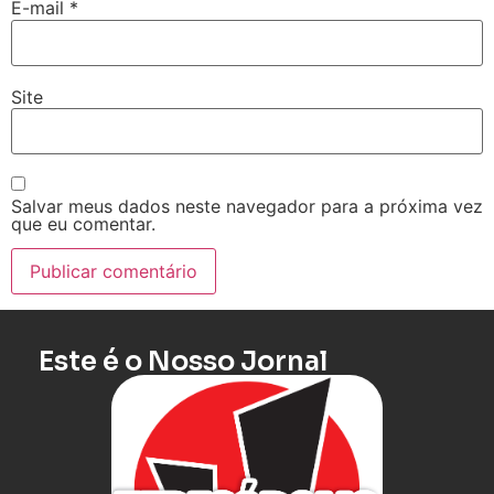
E-mail
*
Site
Salvar meus dados neste navegador para a próxima vez
que eu comentar.
Este é o Nosso Jornal