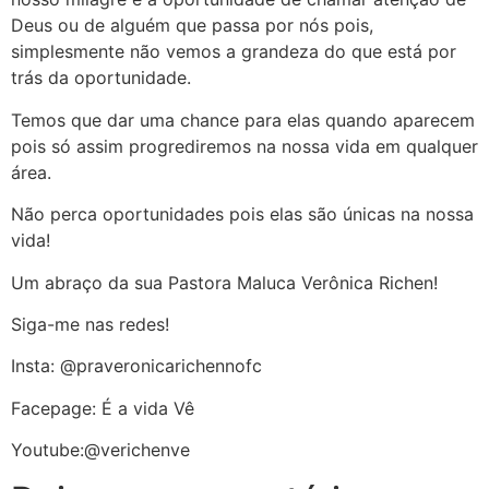
Deus ou de alguém que passa por nós pois,
simplesmente não vemos a grandeza do que está por
trás da oportunidade.
Temos que dar uma chance para elas quando aparecem
pois só assim progrediremos na nossa vida em qualquer
área.
Não perca oportunidades pois elas são únicas na nossa
vida!
Um abraço da sua Pastora Maluca Verônica Richen!
Siga-me nas redes!
Insta: @praveronicarichennofc
Facepage: É a vida Vê
Youtube:@verichenve