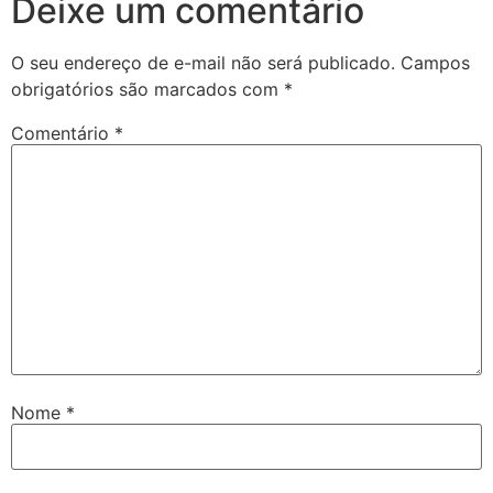
Deixe um comentário
O seu endereço de e-mail não será publicado.
Campos
obrigatórios são marcados com
*
Comentário
*
Nome
*