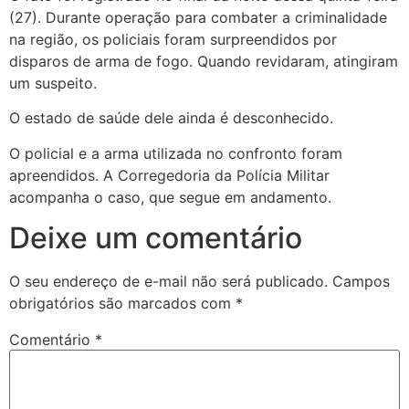
(27). Durante operação para combater a criminalidade
na região, os policiais foram surpreendidos por
disparos de arma de fogo. Quando revidaram, atingiram
um suspeito.
O estado de saúde dele ainda é desconhecido.
O policial e a arma utilizada no confronto foram
apreendidos. A Corregedoria da Polícia Militar
acompanha o caso, que segue em andamento.
Deixe um comentário
O seu endereço de e-mail não será publicado.
Campos
obrigatórios são marcados com
*
Comentário
*