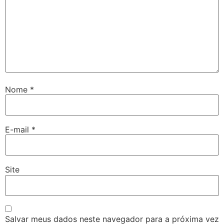
Nome
*
E-mail
*
Site
Salvar meus dados neste navegador para a próxima vez