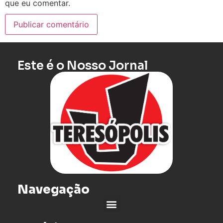
que eu comentar.
Este é o Nosso Jornal
Navegação