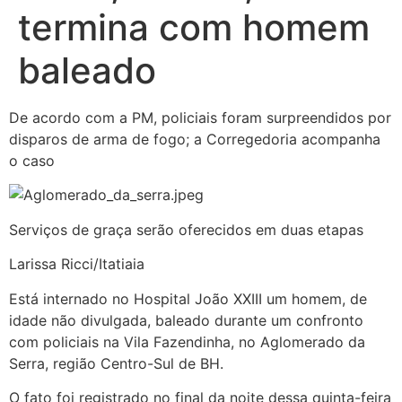
termina com homem
baleado
De acordo com a PM, policiais foram surpreendidos por
disparos de arma de fogo; a Corregedoria acompanha
o caso
Serviços de graça serão oferecidos em duas etapas
Larissa Ricci/Itatiaia
Está internado no Hospital João XXIII um homem, de
idade não divulgada, baleado durante um confronto
com policiais na Vila Fazendinha, no Aglomerado da
Serra, região Centro-Sul de BH.
O fato foi registrado no final da noite dessa quinta-feira