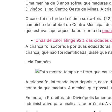
Uma menina de 3 anos sofreu queimaduras de
Divinópolis, no Centro Oeste de Minas. A cri
O caso foi na tarde da última sexta-feira (2
campinho de futebol do Centro Municipal de 
que estava superaquecida por conta da
onda 
Onda de calor atinge 92% das cidades de
A criança foi socorrida por duas educadoras 
criança, que não foi identificada, disse que 
Leia Também
A criança foi internada logo depois e, neste
conta da queimadura. A menina, que possui 
Em nota, a Prefeitura de Divinópolis lament
administrativo para analisar a ocorrência. A 