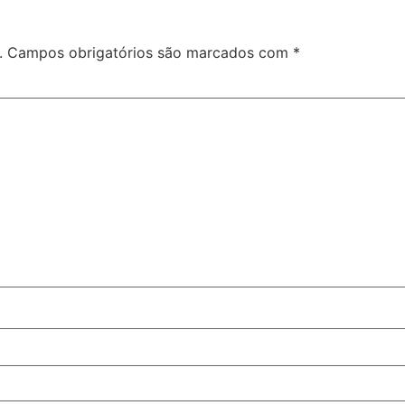
.
Campos obrigatórios são marcados com
*