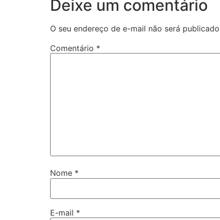
Deixe um comentário
O seu endereço de e-mail não será publicado
Comentário
*
Nome
*
E-mail
*