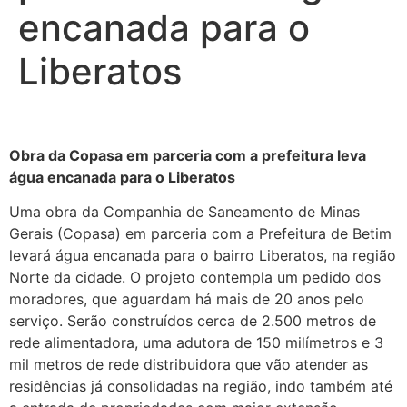
encanada para o
Liberatos
Obra da Copasa em parceria com a prefeitura leva
água encanada para o Liberatos
Uma obra da Companhia de Saneamento de Minas
Gerais (Copasa) em parceria com a Prefeitura de Betim
levará água encanada para o bairro Liberatos, na região
Norte da cidade. O projeto contempla um pedido dos
moradores, que aguardam há mais de 20 anos pelo
serviço. Serão construídos cerca de 2.500 metros de
rede alimentadora, uma adutora de 150 milímetros e 3
mil metros de rede distribuidora que vão atender as
residências já consolidadas na região, indo também até