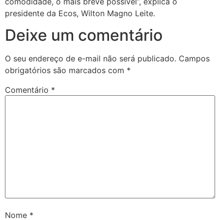
comodidade, o mais breve possível”, explica o
presidente da Ecos, Wilton Magno Leite.
Deixe um comentário
O seu endereço de e-mail não será publicado.
Campos
obrigatórios são marcados com
*
Comentário
*
Nome
*