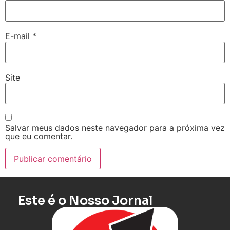
E-mail
*
Site
Salvar meus dados neste navegador para a próxima vez
que eu comentar.
Este é o Nosso Jornal