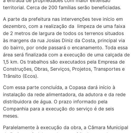
a entrada de propriedades com maior extensão
territorial. Cerca de 200 famílias serão beneficiadas.
A parte da prefeitura nas intervenções teve início em
dezembro, com a realização da limpeza de uma faixa
de 2 metros de largura de todos os terrenos situados
às margens da rua Josias Diniz da Costa, principal via
do bairro, por onde passará o encanamento. Toda essa
área será finalizada com a execução de uma calçada de
1,5 km. Os trabalhos são executados pela Empresa de
Construções, Obras, Serviços, Projetos, Transportes e
Trânsito (Ecos).
Com essa parte concluída, a Copasa dará início à
instalação da rede alimentadora, da adutora e da rede
distribuidora de água. O prazo informado pela
Companhia para a execução do serviço é de seis
meses.
Paralelamente à execução da obra, a Câmara Municipal