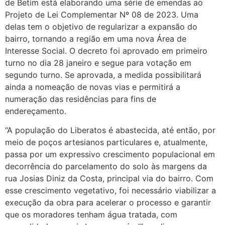
de Betim está elaborando uma série de emendas ao
Projeto de Lei Complementar Nº 08 de 2023. Uma
delas tem o objetivo de regularizar a expansão do
bairro, tornando a região em uma nova Área de
Interesse Social. O decreto foi aprovado em primeiro
turno no dia 28 janeiro e segue para votação em
segundo turno. Se aprovada, a medida possibilitará
ainda a nomeação de novas vias e permitirá a
numeração das residências para fins de
endereçamento.
“A população do Liberatos é abastecida, até então, por
meio de poços artesianos particulares e, atualmente,
passa por um expressivo crescimento populacional em
decorrência do parcelamento do solo às margens da
rua Josias Diniz da Costa, principal via do bairro. Com
esse crescimento vegetativo, foi necessário viabilizar a
execução da obra para acelerar o processo e garantir
que os moradores tenham água tratada, com