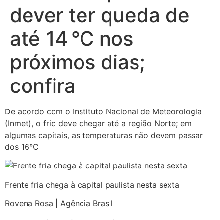
dever ter queda de
até 14 °C nos
próximos dias;
confira
De acordo com o Instituto Nacional de Meteorologia
(Inmet), o frio deve chegar até a região Norte; em
algumas capitais, as temperaturas não devem passar
dos 16°C
Frente fria chega à capital paulista nesta sexta
Rovena Rosa | Agência Brasil