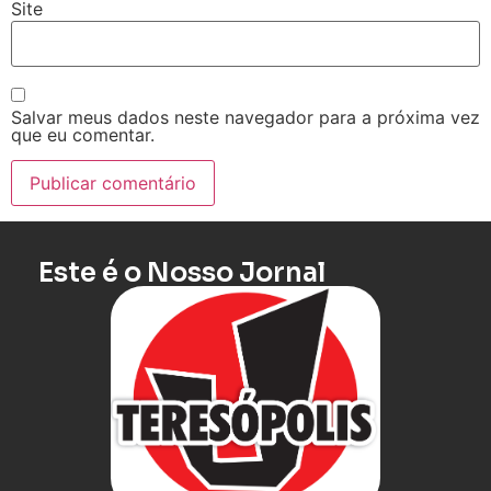
Site
Salvar meus dados neste navegador para a próxima vez
que eu comentar.
Este é o Nosso Jornal