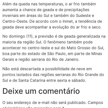
Além da queda nas temperaturas, o ar frio também
aumenta a chance de geada e de precipitações
invernais em áreas do Sul e também do Sudeste e
Centro-Oeste. De acordo com o Inmet, a tendência de
geada deve acompanhar a evolução do ar frio e seco.
No domingo (11), a previsão é de geada generalizada na
maioria da região Sul. O fenômeno também pode
acontecer no centro-leste e sul do Mato Grosso do Sul,
boa parte do estado de São Paulo, em parte de Minas
Gerais e região serrana do Rio de Janeiro.
Não está descartada a possibilidade de neve em
pontos isolados das regiões serranas do Rio Grande do
Sul e de Santa Catarina entre sexta e sábado.
Deixe um comentário
O seu endereço de e-mail não será publicado.
Campos