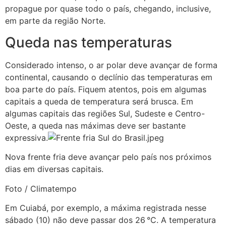
propague por quase todo o país, chegando, inclusive,
em parte da região Norte.
Queda nas temperaturas
Considerado intenso, o ar polar deve avançar de forma
continental, causando o declínio das temperaturas em
boa parte do país. Fiquem atentos, pois em algumas
capitais a queda de temperatura será brusca. Em
algumas capitais das regiões Sul, Sudeste e Centro-
Oeste, a queda nas máximas deve ser bastante
expressiva.
Nova frente fria deve avançar pelo país nos próximos
dias em diversas capitais.
Foto / Climatempo
Em Cuiabá, por exemplo, a máxima registrada nesse
sábado (10) não deve passar dos 26 °C. A temperatura