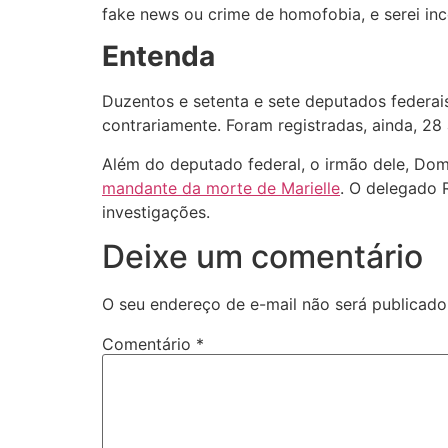
fake news ou crime de homofobia, e serei inc
Entenda
Duzentos e setenta e sete deputados federa
contrariamente. Foram registradas, ainda, 28
Além do deputado federal, o irmão dele, Do
mandante da morte de Marielle
. O delegado R
investigações.
Deixe um comentário
O seu endereço de e-mail não será publicado
Comentário
*