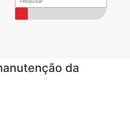
à manutenção da