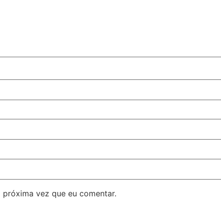
 próxima vez que eu comentar.