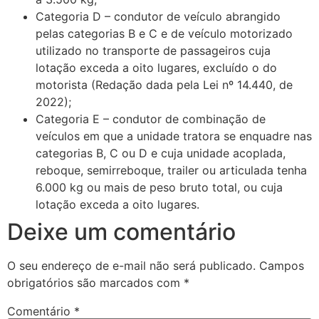
Categoria D – condutor de veículo abrangido
pelas categorias B e C e de veículo motorizado
utilizado no transporte de passageiros cuja
lotação exceda a oito lugares, excluído o do
motorista (Redação dada pela Lei nº 14.440, de
2022);
Categoria E – condutor de combinação de
veículos em que a unidade tratora se enquadre nas
categorias B, C ou D e cuja unidade acoplada,
reboque, semirreboque, trailer ou articulada tenha
6.000 kg ou mais de peso bruto total, ou cuja
lotação exceda a oito lugares.
Deixe um comentário
O seu endereço de e-mail não será publicado.
Campos
obrigatórios são marcados com
*
Comentário
*