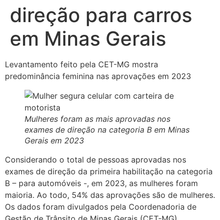
direção para carros
em Minas Gerais
Levantamento feito pela CET-MG mostra
predominância feminina nas aprovações em 2023
Mulheres foram as mais aprovadas nos
exames de direção na categoria B em Minas
Gerais em 2023
Considerando o total de pessoas aprovadas nos
exames de direção da primeira habilitação na categoria
B – para automóveis -, em 2023, as mulheres foram
maioria. Ao todo, 54% das aprovações são de mulheres.
Os dados foram divulgados pela Coordenadoria de
Gestão de Trânsito de Minas Gerais (CET-MG).