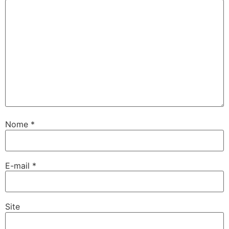
Nome
*
E-mail
*
Site