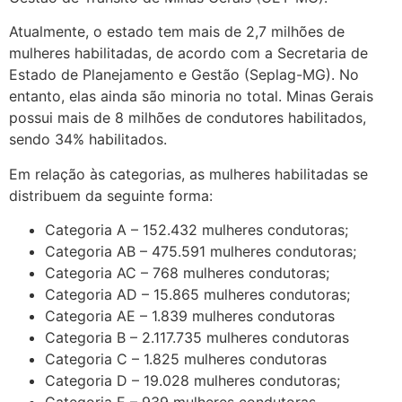
Atualmente, o estado tem mais de 2,7 milhões de
mulheres habilitadas, de acordo com a Secretaria de
Estado de Planejamento e Gestão (Seplag-MG). No
entanto, elas ainda são minoria no total. Minas Gerais
possui mais de 8 milhões de condutores habilitados,
sendo 34% habilitados.
Em relação às categorias, as mulheres habilitadas se
distribuem da seguinte forma:
Categoria A – 152.432 mulheres condutoras;
Categoria AB – 475.591 mulheres condutoras;
Categoria AC – 768 mulheres condutoras;
Categoria AD – 15.865 mulheres condutoras;
Categoria AE – 1.839 mulheres condutoras
Categoria B – 2.117.735 mulheres condutoras
Categoria C – 1.825 mulheres condutoras
Categoria D – 19.028 mulheres condutoras;