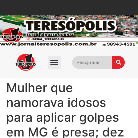
Mulher que
namorava idosos
para aplicar golpes
em MG é presa; dez