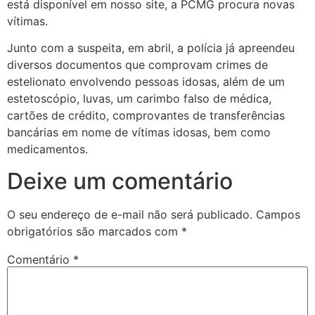
está disponível em nosso site, a PCMG procura novas
vítimas.
Junto com a suspeita, em abril, a polícia já apreendeu
diversos documentos que comprovam crimes de
estelionato envolvendo pessoas idosas, além de um
estetoscópio, luvas, um carimbo falso de médica,
cartões de crédito, comprovantes de transferências
bancárias em nome de vítimas idosas, bem como
medicamentos.
Deixe um comentário
O seu endereço de e-mail não será publicado.
Campos
obrigatórios são marcados com
*
Comentário
*