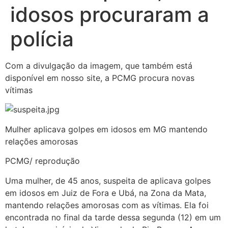
idosos procuraram a
polícia
Com a divulgação da imagem, que também está
disponível em nosso site, a PCMG procura novas
vítimas
Mulher aplicava golpes em idosos em MG mantendo
relações amorosas
PCMG/ reprodução
Uma mulher, de 45 anos, suspeita de aplicava golpes
em idosos em Juiz de Fora e Ubá, na Zona da Mata,
mantendo relações amorosas com as vítimas. Ela foi
encontrada no final da tarde dessa segunda (12) em um