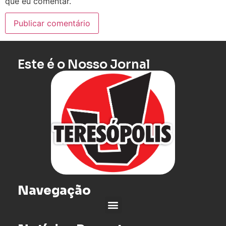
que eu comentar.
Este é o Nosso Jornal
Navegação