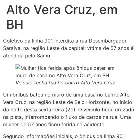
Alto Vera Cruz, em
BH
Coletivo da linha 901 interdita a rua Desembargador
Saraiva, na região Leste da capital; vítima de 57 anos é
atendida pelo Samu
Veículo fecha rua no bairro Alto Vera Cruz
Um ônibus bateu no muro de uma casa no bairro Alto
Vera Cruz, na região Leste de Belo Horizonte, no início
da noite desta sexta-feira (20). O veículo ficou cruzado
na pista, interrompendo o fluxo de carros na rua. Uma
mulher de 57 anos ficou ferida no acidente.
Segundo informações iniciais, o ônibus da linha 901