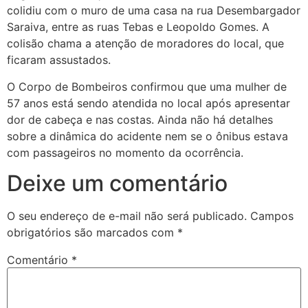
colidiu com o muro de uma casa na rua Desembargador
Saraiva, entre as ruas Tebas e Leopoldo Gomes. A
colisão chama a atenção de moradores do local, que
ficaram assustados.
O Corpo de Bombeiros confirmou que uma mulher de
57 anos está sendo atendida no local após apresentar
dor de cabeça e nas costas. Ainda não há detalhes
sobre a dinâmica do acidente nem se o ônibus estava
com passageiros no momento da ocorrência.
Deixe um comentário
O seu endereço de e-mail não será publicado.
Campos
obrigatórios são marcados com
*
Comentário
*