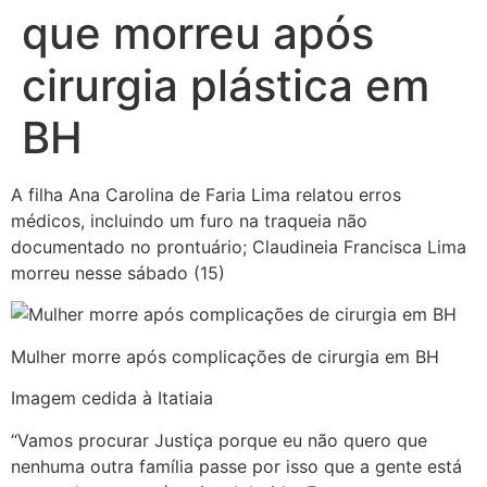
que morreu após
cirurgia plástica em
BH
A filha Ana Carolina de Faria Lima relatou erros
médicos, incluindo um furo na traqueia não
documentado no prontuário; Claudineia Francisca Lima
morreu nesse sábado (15)
Mulher morre após complicações de cirurgia em BH
Imagem cedida à Itatiaia
“Vamos procurar Justiça porque eu não quero que
nenhuma outra família passe por isso que a gente está