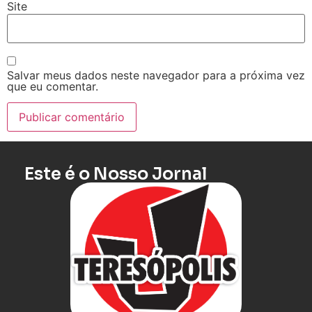
Site
Salvar meus dados neste navegador para a próxima vez
que eu comentar.
Este é o Nosso Jornal