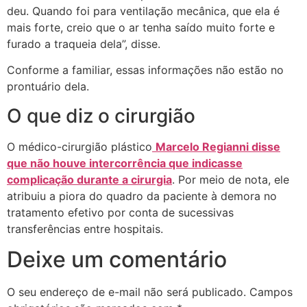
deu. Quando foi para ventilação mecânica, que ela é
mais forte, creio que o ar tenha saído muito forte e
furado a traqueia dela”, disse.
Conforme a familiar, essas informações não estão no
prontuário dela.
O que diz o cirurgião
O médico-cirurgião plástico
Marcelo Regianni disse
que não houve intercorrência que indicasse
complicação durante a cirurgia
. Por meio de nota, ele
atribuiu a piora do quadro da paciente à demora no
tratamento efetivo por conta de sucessivas
transferências entre hospitais.
Deixe um comentário
O seu endereço de e-mail não será publicado.
Campos