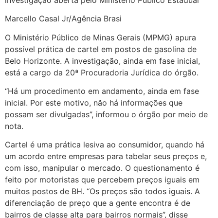
Marcello Casal Jr/Agência Brasi
O Ministério Público de Minas Gerais (MPMG) apura
possível prática de cartel em postos de gasolina de
Belo Horizonte. A investigação, ainda em fase inicial,
está a cargo da 20ª Procuradoria Jurídica do órgão.
“Há um procedimento em andamento, ainda em fase
inicial. Por este motivo, não há informações que
possam ser divulgadas”, informou o órgão por meio de
nota.
Cartel é uma prática lesiva ao consumidor, quando há
um acordo entre empresas para tabelar seus preços e,
com isso, manipular o mercado. O questionamento é
feito por motoristas que percebem preços iguais em
muitos postos de BH. “Os preços são todos iguais. A
diferenciação de preço que a gente encontra é de
bairros de classe alta para bairros normais”, disse