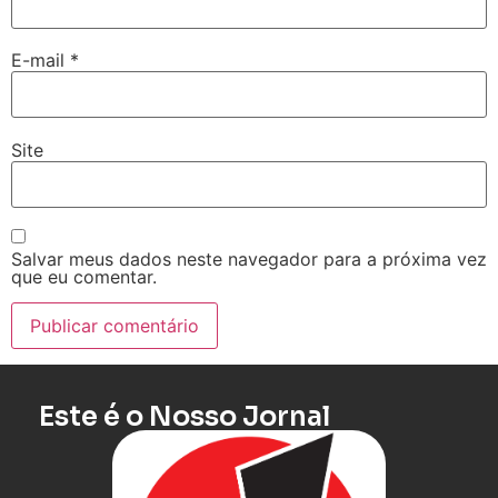
E-mail
*
Site
Salvar meus dados neste navegador para a próxima vez
que eu comentar.
Este é o Nosso Jornal