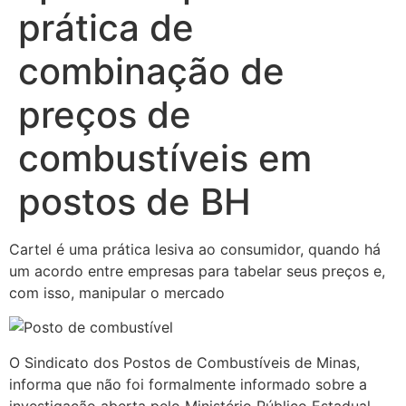
prática de
combinação de
preços de
combustíveis em
postos de BH
Cartel é uma prática lesiva ao consumidor, quando há
um acordo entre empresas para tabelar seus preços e,
com isso, manipular o mercado
O Sindicato dos Postos de Combustíveis de Minas,
informa que não foi formalmente informado sobre a
investigação aberta pelo Ministério Público Estadual