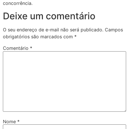
concorrência.
Deixe um comentário
O seu endereço de e-mail não será publicado.
Campos
obrigatórios são marcados com
*
Comentário
*
Nome
*