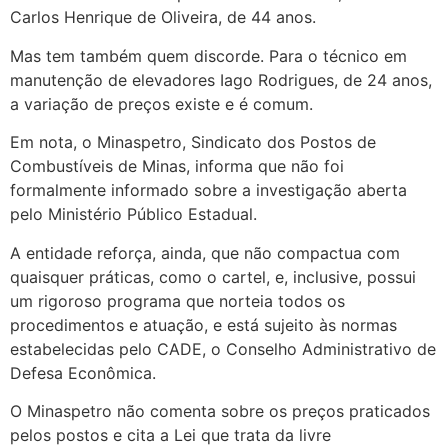
Carlos Henrique de Oliveira, de 44 anos.
Mas tem também quem discorde. Para o técnico em
manutenção de elevadores Iago Rodrigues, de 24 anos,
a variação de preços existe e é comum.
Em nota, o Minaspetro, Sindicato dos Postos de
Combustíveis de Minas, informa que não foi
formalmente informado sobre a investigação aberta
pelo Ministério Público Estadual.
A entidade reforça, ainda, que não compactua com
quaisquer práticas, como o cartel, e, inclusive, possui
um rigoroso programa que norteia todos os
procedimentos e atuação, e está sujeito às normas
estabelecidas pelo CADE, o Conselho Administrativo de
Defesa Econômica.
O Minaspetro não comenta sobre os preços praticados
pelos postos e cita a Lei que trata da livre