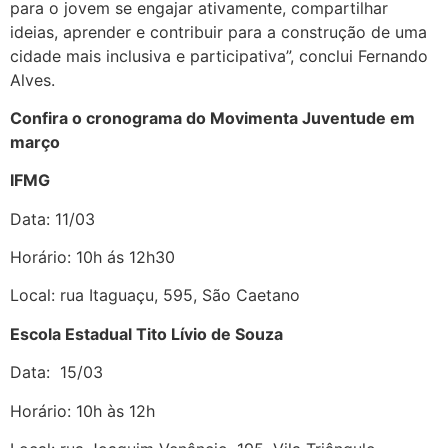
para o jovem se engajar ativamente, compartilhar
ideias, aprender e contribuir para a construção de uma
cidade mais inclusiva e participativa”, conclui Fernando
Alves.
Confira o cronograma do Movimenta Juventude em
março
IFMG
Data: 11/03
Horário: 10h ás 12h30
Local: rua Itaguaçu, 595, São Caetano
Escola Estadual Tito Lívio de Souza
Data: 15/03
Horário: 10h às 12h