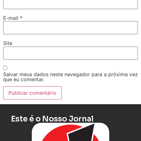
E-mail
*
Site
Salvar meus dados neste navegador para a próxima vez
que eu comentar.
Este é o Nosso Jornal