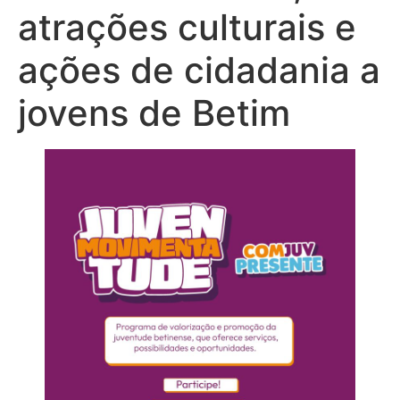
atrações culturais e
ações de cidadania a
jovens de Betim