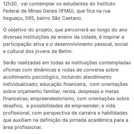
12h30, vai contemplar os estudantes do Instituto
Federal de Minas Gerais (IFMG), que fica na rua
Itaguaçu, 595, bairro São Caetano.
O objetivo do projeto, que percorrerá ao longo do ano
diversas instituições de ensino da cidade, é inspirar a
participação ativa e o desenvolvimento pessoal, social
e cultural dos jovens de Betim.
Serão realizadas em todas as instituições contempladas
oficinas com dinâmicas e rodas de conversa sobre
acolhimento psicológico, incluindo atendimento
individualizado; educação financeira, com orientações
sobre orçamento familiar, renda, despesas e metas
financeiras; empreendedorismo, com orientações sobre
desafios, e possibilidades de empreender; e vida
profissional, com perspectiva de carreira e habilidades
que auxiliam na definição da jornada acadêmica para a
área profissional.