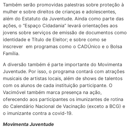
Também serão promovidas palestras sobre proteção à
mulher e sobre direitos de crianças e adolescentes,
além do Estatuto da Juventude. Ainda como parte das
ações, o “Espaço Cidadania” levará orientações aos
jovens sobre serviços de emissão de documentos como
identidade e Título de Eleitor; e sobre como se
inscrever em programas como o CADÚnico e o Bolsa
Família.
A diversão também é parte importante do Movimenta
Juventude. Por isso, o programa contará com atrações
musicais de artistas locais, além de shows de talentos
com os alunos de cada instituição participante. O
Vacimóvel também marca presença na ação,
oferecendo aos participantes os imunizantes de rotina
do Calendário Nacional de Vacinação (exceto a BCG) e
o imunizante contra a covid-19.
Movimenta Juventude