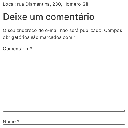
Local: rua Diamantina, 230, Homero Gil
Deixe um comentário
O seu endereço de e-mail não será publicado.
Campos
obrigatórios são marcados com
*
Comentário
*
Nome
*