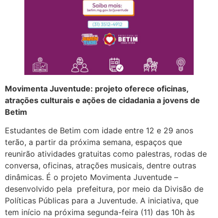
Movimenta Juventude: projeto oferece oficinas,
atrações culturais e ações de cidadania a jovens de
Betim
Estudantes de Betim com idade entre 12 e 29 anos
terão, a partir da próxima semana, espaços que
reunirão atividades gratuitas como palestras, rodas de
conversa, oficinas, atrações musicais, dentre outras
dinâmicas. É o projeto Movimenta Juventude –
desenvolvido pela prefeitura, por meio da Divisão de
Políticas Públicas para a Juventude. A iniciativa, que
tem início na próxima segunda-feira (11) das 10h às