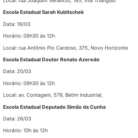
Local: rua Joaquim Venâncio, 195, Vila Triângulo
Escola Estadual Sarah Kubitschek
Data: 19/03
Horário: 09h30 às 12h
Local: rua Antônio Pio Cardoso, 375, Novo Horizonte
Escola Estadual Doutor Renato Azeredo
Data: 20/03
Horário: 09h30 às 12h
Local: av. Contagem, 579, Betim Industrial,
Escola Estadual Deputado Simão da Cunha
Data: 26/03
Horário: 10h às 12h