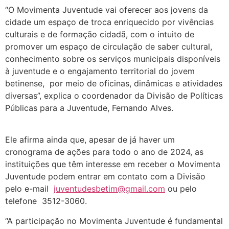
“O Movimenta Juventude vai oferecer aos jovens da
cidade um espaço de troca enriquecido por vivências
culturais e de formação cidadã, com o intuito de
promover um espaço de circulação de saber cultural,
conhecimento sobre os serviços municipais disponíveis
à juventude e o engajamento territorial do jovem
betinense, por meio de oficinas, dinâmicas e atividades
diversas”, explica o coordenador da Divisão de Políticas
Públicas para a Juventude, Fernando Alves.
Ele afirma ainda que, apesar de já haver um
cronograma de ações para todo o ano de 2024, as
instituições que têm interesse em receber o Movimenta
Juventude podem entrar em contato com a Divisão
pelo e-mail
juventudesbetim@gmail.com
ou pelo
telefone 3512-3060.
“A participação no Movimenta Juventude é fundamental