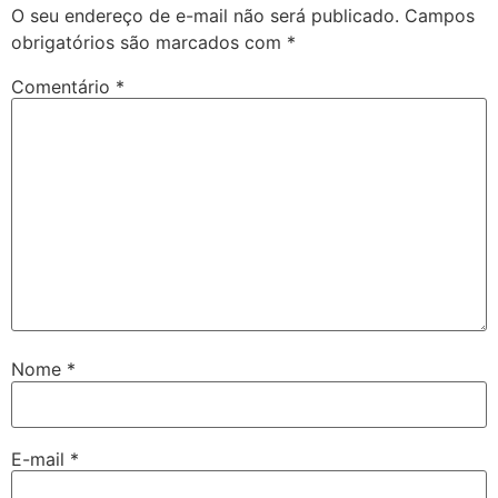
O seu endereço de e-mail não será publicado.
Campos
obrigatórios são marcados com
*
Comentário
*
Nome
*
E-mail
*