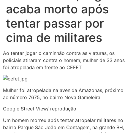
acaba morto após
tentar passar por
cima de militares
Ao tentar jogar o caminhão contra as viaturas, os
policiais atiraram contra o homem; mulher de 33 anos
foi atropelada em frente ao CEFET
Mulher foi atropelada na avenida Amazonas, próximo
ao número 7675, no bairro Nova Gameleira
Google Street View/ reprodução
Um homem morreu após tentar atropelar militares no
bairro Parque São João em Contagem, na grande BH,