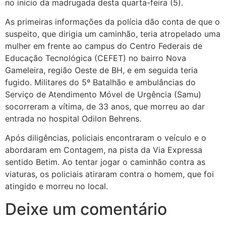
no início da madrugada desta quarta-feira (5).
As primeiras informações da polícia dão conta de que o
suspeito, que dirigia um caminhão, teria atropelado uma
mulher em frente ao campus do Centro Federais de
Educação Tecnológica (CEFET) no bairro Nova
Gameleira, região Oeste de BH, e em seguida teria
fugido. Militares do 5º Batalhão e ambulâncias do
Serviço de Atendimento Móvel de Urgência (Samu)
socorreram a vítima, de 33 anos, que morreu ao dar
entrada no hospital Odilon Behrens.
Após diligências, policiais encontraram o veículo e o
abordaram em Contagem, na pista da Via Expressa
sentido Betim. Ao tentar jogar o caminhão contra as
viaturas, os policiais atiraram contra o homem, que foi
atingido e morreu no local.
Deixe um comentário