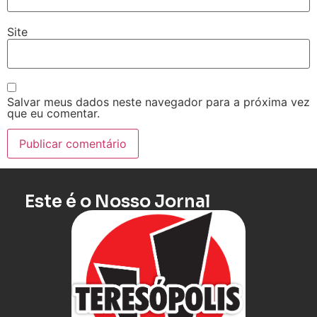
Site
Salvar meus dados neste navegador para a próxima vez
que eu comentar.
Este é o Nosso Jornal