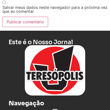
Salvar meus dados neste navegador para a próxima vez
que eu comentar.
Este é o Nosso Jornal
Navegação