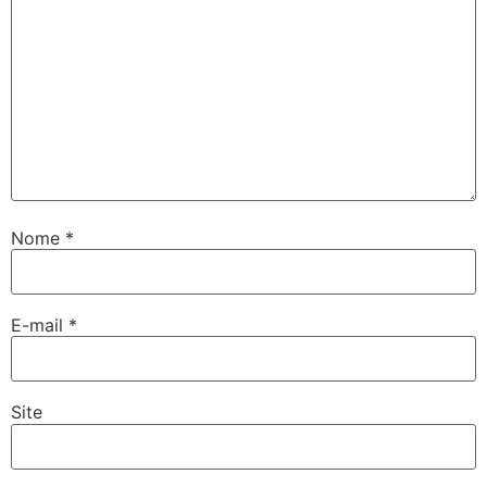
Nome
*
E-mail
*
Site