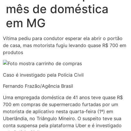
mês de doméstica
em MG
Vítima pediu para condutor esperar ela abrir o portão
de casa, mas motorista fugiu levando quase R$ 700 em
produtos
Caso é investigado pela Polícia Civil
Fernando Frazão/Agência Brasil
Uma empregada doméstica de 41 anos teve quase R$
700 em compras de supermercado furtadas por um
motorista de aplicativo nesta quarta-feira (1º) em
Uberlândia, no Triângulo Mineiro. O suspeito teve sua
conta suspensa pela plataforma Uber e é investigado