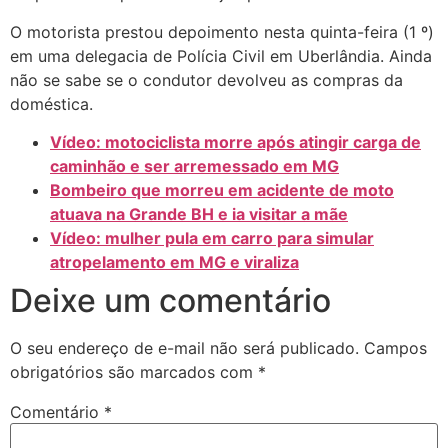
O motorista prestou depoimento nesta quinta-feira (1 º)
em uma delegacia de Polícia Civil em Uberlândia. Ainda
não se sabe se o condutor devolveu as compras da
doméstica.
Vídeo: motociclista morre após atingir carga de
caminhão e ser arremessado em MG
Bombeiro que morreu em acidente de moto
atuava na Grande BH e ia visitar a mãe
Vídeo: mulher pula em carro para simular
atropelamento em MG e viraliza
Deixe um comentário
O seu endereço de e-mail não será publicado.
Campos
obrigatórios são marcados com
*
Comentário
*