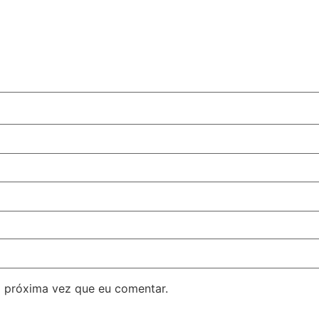
 próxima vez que eu comentar.