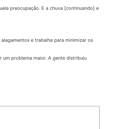
aquela preocupação. E a chuva [continuando] e
 alagamentos e trabalha para minimizar os
r um problema maior. A gente distribuiu