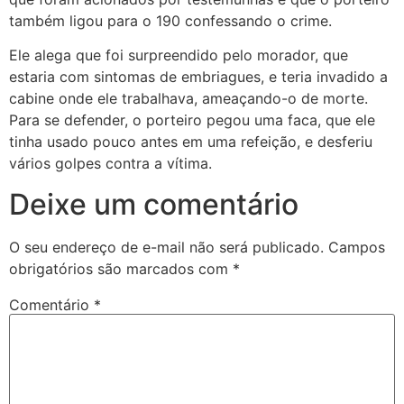
também ligou para o 190 confessando o crime.
Ele alega que foi surpreendido pelo morador, que
estaria com sintomas de embriagues, e teria invadido a
cabine onde ele trabalhava, ameaçando-o de morte.
Para se defender, o porteiro pegou uma faca, que ele
tinha usado pouco antes em uma refeição, e desferiu
vários golpes contra a vítima.
Deixe um comentário
O seu endereço de e-mail não será publicado.
Campos
obrigatórios são marcados com
*
Comentário
*