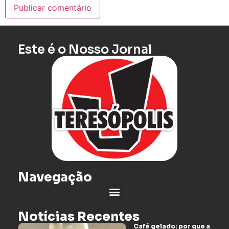
Este é o Nosso Jornal
Navegação
Notícias Recentes
Café gelado: por que a