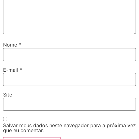
Nome
*
E-mail
*
Site
Salvar meus dados neste navegador para a próxima vez
que eu comentar.