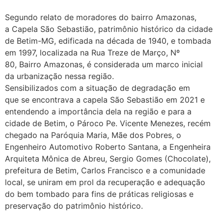
Segundo relato de moradores do bairro Amazonas,
a Capela São Sebastião, patrimônio histórico da cidade
de Betim-MG, edificada na década de 1940, e tombada
em 1997, localizada na Rua Treze de Março, Nº
80, Bairro Amazonas, é considerada um marco inicial
da urbanização nessa região.
Sensibilizados com a situação de degradação em
que se encontrava a capela São Sebastião em 2021 e
entendendo a importância dela na região e para a
cidade de Betim, o Pároco Pe. Vicente Menezes, recém
chegado na Paróquia Maria, Mãe dos Pobres, o
Engenheiro Automotivo Roberto Santana, a Engenheira
Arquiteta Mônica de Abreu, Sergio Gomes (Chocolate),
prefeitura de Betim, Carlos Francisco e a comunidade
local, se uniram em prol da recuperação e adequação
do bem tombado para fins de práticas religiosas e
preservação do patrimônio histórico.