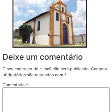
Deixe um comentário
O seu endereço de e-mail não será publicado.
Campos
obrigatórios são marcados com
*
Comentário
*