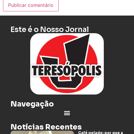
Este é o Nosso Jornal
Navegação
Notícias Recentes
Café gelado: por que a