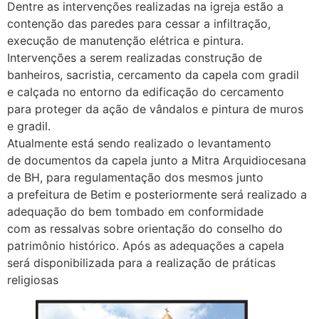
Dentre as intervenções realizadas na igreja estão a
contenção das paredes para cessar a infiltração,
execução de manutenção elétrica e pintura.
Intervenções a serem realizadas construção de
banheiros, sacristia, cercamento da capela com gradil
e calçada no entorno da edificação do cercamento
para proteger da ação de vândalos e pintura de muros
e gradil.
Atualmente está sendo realizado o levantamento
de documentos da capela junto a Mitra Arquidiocesana
de BH, para regulamentação dos mesmos junto
a prefeitura de Betim e posteriormente será realizado a
adequação do bem tombado em conformidade
com as ressalvas sobre orientação do conselho do
patrimônio histórico. Após as adequações a capela
será disponibilizada para a realização de práticas
religiosas