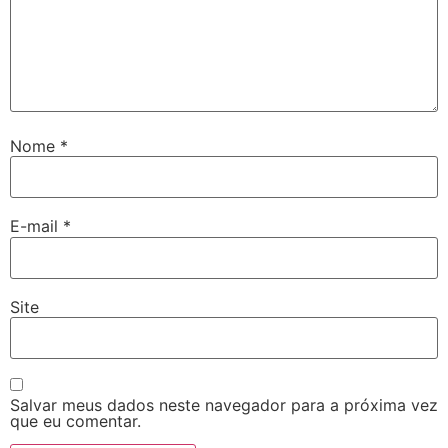
Nome
*
E-mail
*
Site
Salvar meus dados neste navegador para a próxima vez
que eu comentar.