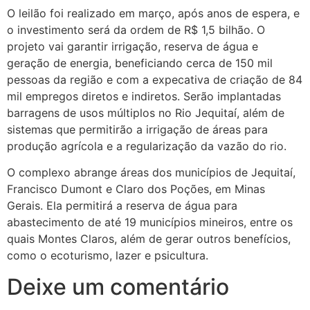
O leilão foi realizado em março, após anos de espera, e
o investimento será da ordem de R$ 1,5 bilhão. O
projeto vai garantir irrigação, reserva de água e
geração de energia, beneficiando cerca de 150 mil
pessoas da região e com a expecativa de criação de 84
mil empregos diretos e indiretos. Serão implantadas
barragens de usos múltiplos no Rio Jequitaí, além de
sistemas que permitirão a irrigação de áreas para
produção agrícola e a regularização da vazão do rio.
O complexo abrange áreas dos municípios de Jequitaí,
Francisco Dumont e Claro dos Poções, em Minas
Gerais. Ela permitirá a reserva de água para
abastecimento de até 19 municípios mineiros, entre os
quais Montes Claros, além de gerar outros benefícios,
como o ecoturismo, lazer e psicultura.
Deixe um comentário