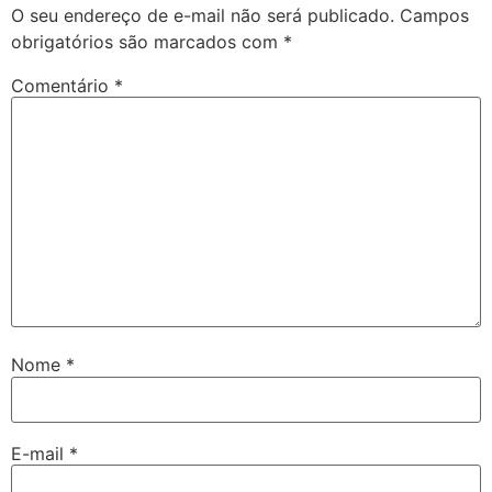
O seu endereço de e-mail não será publicado.
Campos
obrigatórios são marcados com
*
Comentário
*
Nome
*
E-mail
*