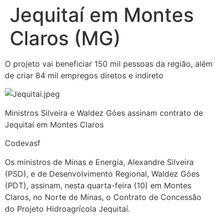
Jequitaí em Montes
Claros (MG)
O projeto vai beneficiar 150 mil pessoas da região, além
de criar 84 mil empregos diretos e indireto
Ministros Silveira e Waldez Góes assinam contrato de
Jequitaí em Montes Claros
Codevasf
Os ministros de Minas e Energia, Alexandre Silveira
(PSD), e de Desenvolvimento Regional, Waldez Góes
(PDT), assinam, nesta quarta-feira (10) em Montes
Claros, no Norte de Minas, o Contrato de Concessão
do Projeto Hidroagrícola Jequitaí.