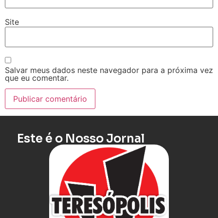
Site
Salvar meus dados neste navegador para a próxima vez
que eu comentar.
Este é o Nosso Jornal