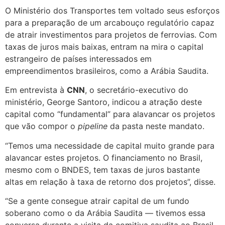
O Ministério dos Transportes tem voltado seus esforços
para a preparação de um arcabouço regulatório capaz
de atrair investimentos para projetos de ferrovias. Com
taxas de juros mais baixas, entram na mira o capital
estrangeiro de países interessados em
empreendimentos brasileiros, como a Arábia Saudita.
Em entrevista à
CNN
, o secretário-executivo do
ministério, George Santoro, indicou a atração deste
capital como “fundamental” para alavancar os projetos
que vão compor o
pipeline
da pasta neste mandato.
“Temos uma necessidade de capital muito grande para
alavancar estes projetos. O financiamento no Brasil,
mesmo com o BNDES, tem taxas de juros bastante
altas em relação à taxa de retorno dos projetos”, disse.
“Se a gente consegue atrair capital de um fundo
soberano como o da Arábia Saudita — tivemos essa