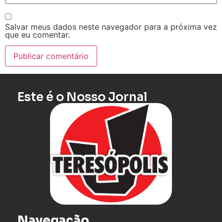
Salvar meus dados neste navegador para a próxima vez
que eu comentar.
Este é o Nosso Jornal
Navegação