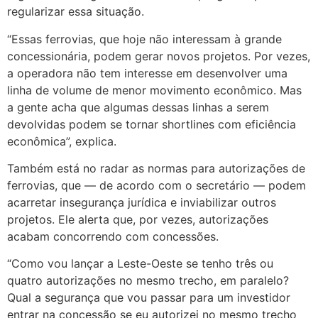
regularizar essa situação.
“Essas ferrovias, que hoje não interessam à grande
concessionária, podem gerar novos projetos. Por vezes,
a operadora não tem interesse em desenvolver uma
linha de volume de menor movimento econômico. Mas
a gente acha que algumas dessas linhas a serem
devolvidas podem se tornar shortlines com eficiência
econômica”, explica.
Também está no radar as normas para autorizações de
ferrovias, que — de acordo com o secretário — podem
acarretar insegurança jurídica e inviabilizar outros
projetos. Ele alerta que, por vezes, autorizações
acabam concorrendo com concessões.
“Como vou lançar a Leste-Oeste se tenho três ou
quatro autorizações no mesmo trecho, em paralelo?
Qual a segurança que vou passar para um investidor
entrar na concessão se eu autorizei no mesmo trecho