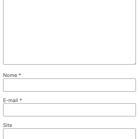
Nome
*
E-mail
*
Site