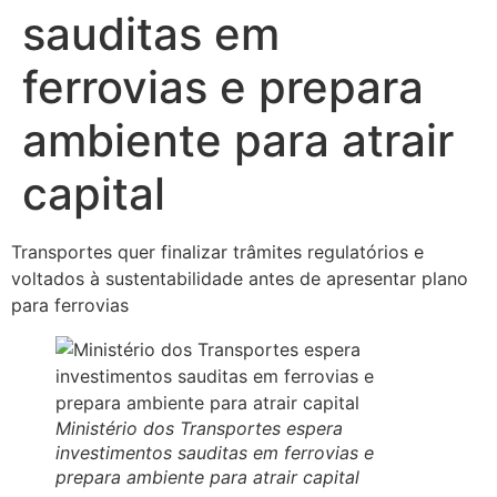
sauditas em
ferrovias e prepara
ambiente para atrair
capital
Transportes quer finalizar trâmites regulatórios e
voltados à sustentabilidade antes de apresentar plano
para ferrovias
Ministério dos Transportes espera
investimentos sauditas em ferrovias e
prepara ambiente para atrair capital