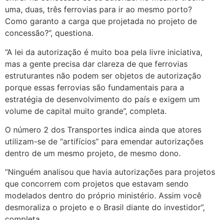
uma, duas, três ferrovias para ir ao mesmo porto?
Como garanto a carga que projetada no projeto de
concessão?”, questiona.
“A lei da autorização é muito boa pela livre iniciativa,
mas a gente precisa dar clareza de que ferrovias
estruturantes não podem ser objetos de autorização
porque essas ferrovias são fundamentais para a
estratégia de desenvolvimento do país e exigem um
volume de capital muito grande”, completa.
O número 2 dos Transportes indica ainda que atores
utilizam-se de “artifícios” para emendar autorizações
dentro de um mesmo projeto, de mesmo dono.
“Ninguém analisou que havia autorizações para projetos
que concorrem com projetos que estavam sendo
modelados dentro do próprio ministério. Assim você
desmoraliza o projeto e o Brasil diante do investidor”,
completa.