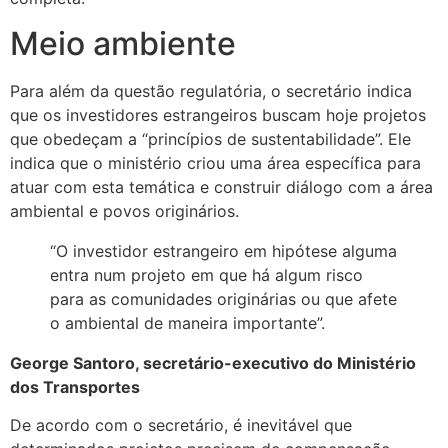
Meio ambiente
Para além da questão regulatória, o secretário indica
que os investidores estrangeiros buscam hoje projetos
que obedeçam a “princípios de sustentabilidade”. Ele
indica que o ministério criou uma área específica para
atuar com esta temática e construir diálogo com a área
ambiental e povos originários.
“O investidor estrangeiro em hipótese alguma
entra num projeto em que há algum risco
para as comunidades originárias ou que afete
o ambiental de maneira importante”.
George Santoro, secretário-executivo do Ministério
dos Transportes
De acordo com o secretário, é inevitável que