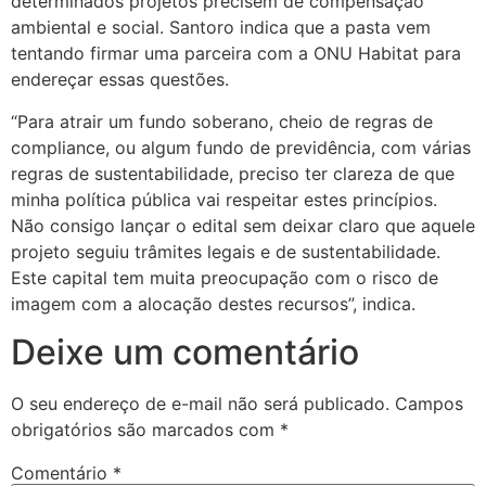
determinados projetos precisem de compensação
ambiental e social. Santoro indica que a pasta vem
tentando firmar uma parceira com a ONU Habitat para
endereçar essas questões.
“Para atrair um fundo soberano, cheio de regras de
compliance, ou algum fundo de previdência, com várias
regras de sustentabilidade, preciso ter clareza de que
minha política pública vai respeitar estes princípios.
Não consigo lançar o edital sem deixar claro que aquele
projeto seguiu trâmites legais e de sustentabilidade.
Este capital tem muita preocupação com o risco de
imagem com a alocação destes recursos”, indica.
Deixe um comentário
O seu endereço de e-mail não será publicado.
Campos
obrigatórios são marcados com
*
Comentário
*