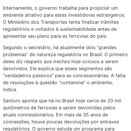
Internamente, o governo trabalha para propiciar um
ambiente atrativo para estes investidores estrangeiros.
O Ministério dos Transportes tenta finalizar trâmites
regulatórios e voltados à sustentabilidade antes de
apresentar seu plano para as ferrovias do país.
Segundo o secretário, há atualmente dois “grandes
problemas” de natureza regulatória no Brasil. O primeiro
deles diz respeito aos trechos hoje ociosos a serem
devolvidos. Ele explica que esses segmentos são
“verdadeiros passivos” para as concessionárias. A falta
de resoluções à questão “contamina” o ambiente,
indica.
Santoro aponta que há no Brasil hoje cerca de 20 mil
quilômetros de ferrovias a serem devolvidas pelos
atuais concessionários. Em mais de 35 anos de
concessões, houve poucas devoluções por entraves
regulatórios. O governo estuda um programa para