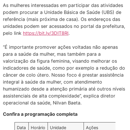
As mulheres interessadas em participar das atividades
podem procurar a Unidade Básica de Saúde (UBS) de
referência (mais próxima de casa). Os endereços das
unidades podem ser acessados no portal da prefeitura,
pelo link
https://bit.ly/3DIT8Rl
.
“É importante promover ações voltadas não apenas
para a saúde da mulher, mas também para a
valorização da figura feminina, visando melhorar os
indicadores de saúde, como por exemplo a redução do
câncer de colo útero. Nosso foco é prestar assistência
integral à saúde da mulher, com atendimento
humanizado desde a atenção primária até outros níveis
assistenciais de alta complexidade”, explica diretor
operacional da saúde, Nilvan Baeta.
Confira a programação completa
Data
Horário
Unidade
Ações