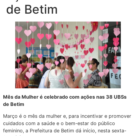
de Betim
Mês da Mulher é celebrado com ações nas 38 UBSs
de Betim
Março é o mês da mulher e, para incentivar e promover
cuidados com a saúde e o bem-estar do público
feminino, a Prefeitura de Betim dá início, nesta sexta-