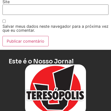
Site
Salvar meus dados neste navegador para a próxima vez
que eu comentar.
Este é o Nosso Jornal