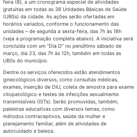
feira (8), a um cronograma especial de atividades
gratuitas em todas as 38 Unidades Básicas de Saúde
(UBSs) da cidade. As ações serão ofertadas em
horários variados, conforme o funcionamento das
unidades – de segunda a sexta-feira, das 7h às 18h
(veja a programação completa abaixo). A iniciativa será
concluída com um “Dia D” no penúltimo sábado de
março, dia 23, das 7h às 12h, também em todas as
UBSs do município.
Dentre os serviços oferecidos estão atendimentos
ginecológicos diversos, como consultas médicas,
exames, inserção de DIU, coleta de amostra para exame
citopatológico e testes de infecções sexualmente
transmissíveis (ISTs). Serão promovidas, também,
palestras educativas com diversos temas, como
métodos contraceptivos, saúde da mulher e
planejamento familiar, além de atividades de
autocuidado e beleza.