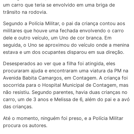
um carro que teria se envolvido em uma briga de
trânsito na rodovia.
Segundo a Polícia Militar, o pai da criança contou aos
militares que houve uma fechada envolvendo o carro
dele e outro veículo, um Uno de cor branca. Em
seguida, o Uno se aproximou do veículo onde a menina
estava e um dos ocupantes disparou em sua direção.
Desesperados ao ver que a filha foi atingida, eles
procuraram ajuda e encontraram uma viatura da PM na
Avenida Babita Camargos, em Contagem. A criança foi
socorrida para o Hospital Municipal de Contagem, mas
não resistiu. Segundo parentes, havia duas crianças no
carro, um de 3 anos e Melissa de 6, além do pai e a avó
das crianças.
Até o momento, ninguém foi preso, e a Polícia Militar
procura os autores.