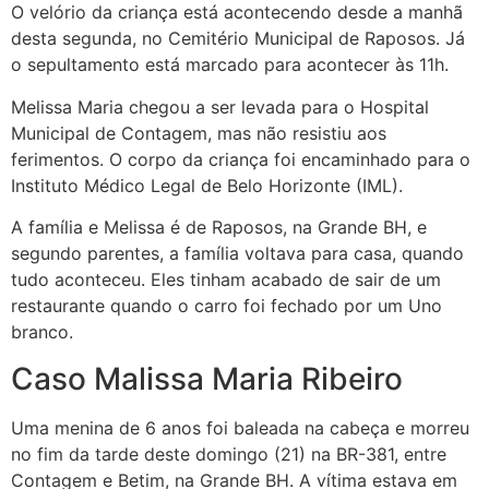
O velório da criança está acontecendo desde a manhã
desta segunda, no Cemitério Municipal de Raposos. Já
o sepultamento está marcado para acontecer às 11h.
Melissa Maria chegou a ser levada para o Hospital
Municipal de Contagem, mas não resistiu aos
ferimentos. O corpo da criança foi encaminhado para o
Instituto Médico Legal de Belo Horizonte (IML).
A família e Melissa é de Raposos, na Grande BH, e
segundo parentes, a família voltava para casa, quando
tudo aconteceu. Eles tinham acabado de sair de um
restaurante quando o carro foi fechado por um Uno
branco.
Caso Malissa Maria Ribeiro
Uma menina de 6 anos foi baleada na cabeça e morreu
no fim da tarde deste domingo (21) na BR-381, entre
Contagem e Betim, na Grande BH. A vítima estava em