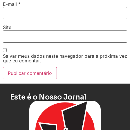
E-mail
*
Site
Salvar meus dados neste navegador para a próxima vez
que eu comentar.
Este é o Nosso Jornal