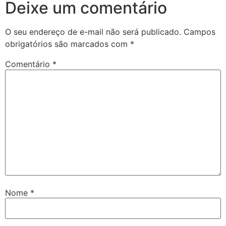
Deixe um comentário
O seu endereço de e-mail não será publicado.
Campos
obrigatórios são marcados com
*
Comentário
*
Nome
*