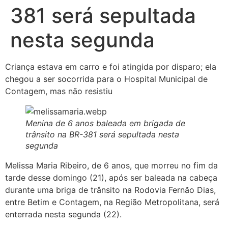
381 será sepultada
nesta segunda
Criança estava em carro e foi atingida por disparo; ela
chegou a ser socorrida para o Hospital Municipal de
Contagem, mas não resistiu
Menina de 6 anos baleada em brigada de
trânsito na BR-381 será sepultada nesta
segunda
Melissa Maria Ribeiro, de 6 anos, que morreu no fim da
tarde desse domingo (21), após ser baleada na cabeça
durante uma briga de trânsito na Rodovia Fernão Dias,
entre Betim e Contagem, na Região Metropolitana, será
enterrada nesta segunda (22).