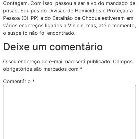
Contagem. Com isso, passou a ser alvo do mandado de
prisão. Equipes do Divisão de Homicídios e Proteção à
Pessoa (DHPP) e do Batalhão de Choque estiveram em
vários endereços ligados a Vinicin, mas, até o momento,
o suspeito não foi encontrado.
Deixe um comentário
O seu endereço de e-mail não será publicado.
Campos
obrigatórios são marcados com
*
Comentário
*