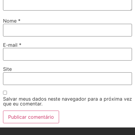
Nome
*
E-mail
*
Site
Salvar meus dados neste navegador para a próxima vez
que eu comentar.